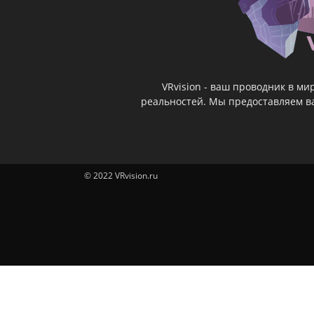
VRvision - ваш проводник в м
реальностей. Мы предоставляем ва
© 2022 VRvision.ru