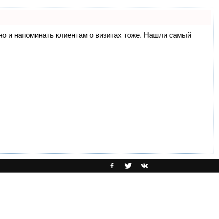
, но и напоминать клиентам о визитах тоже. Нашли самый