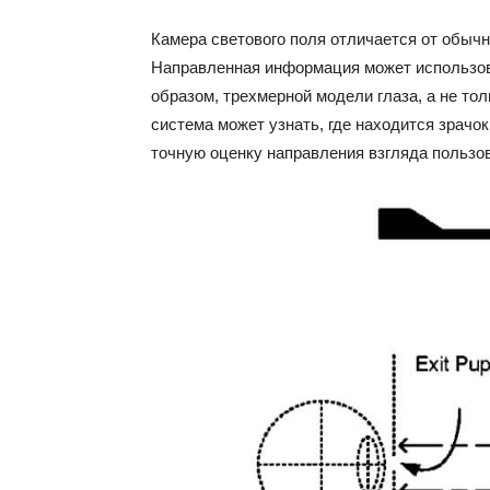
Камера светового поля отличается от обычн
Направленная информация может использов
образом, трехмерной модели глаза, а не тол
система может узнать, где находится зрачок
точную оценку направления взгляда пользо