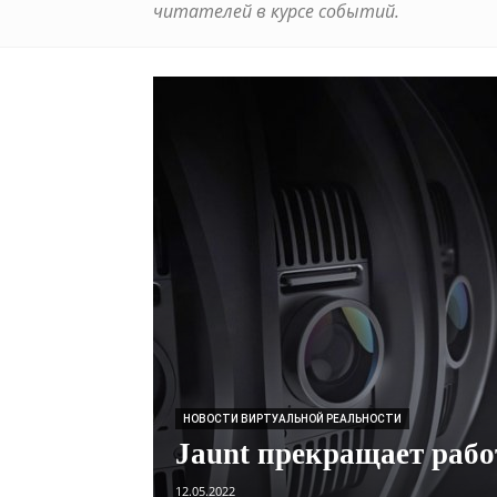
читателей в курсе событий.
НОВОСТИ ВИРТУАЛЬНОЙ РЕАЛЬНОСТИ
Jaunt прекращает рабо
12.05.2022