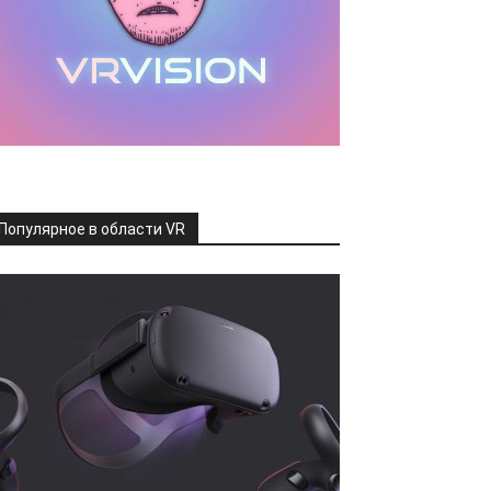
Популярное в области VR