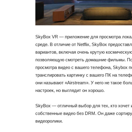
SkyBox VR — приложение для просмотра лока
среде. В отличие от Netflix, SkyBox предостав
вариантов, включая очень крутую космическую 
позволяющую смотреть домашние фильмы. П
просмотра видео с вашего телефона, Skybox п
транслировать картинку с вашего ПК на телефо
они называют «Airstream». У него не такое бо
настроек, но выглядит он хорошо.
SkyBox — отличный выбор для тех, кто хочет 
собственные видео без DRM. Он даже сортиру
видеоролики.