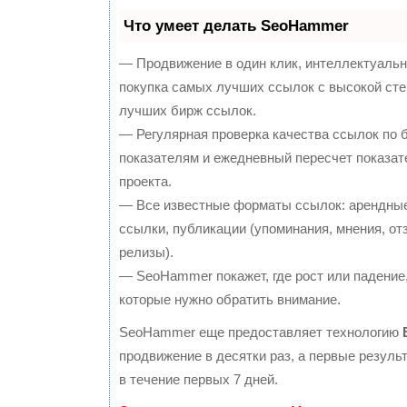
Что умеет делать SeoHammer
— Продвижение в один клик, интеллектуальн
покупка самых лучших ссылок с высокой сте
лучших бирж ссылок.
— Регулярная проверка качества ссылок по 
показателям и ежедневный пересчет показат
проекта.
— Все известные форматы ссылок: арендные
ссылки, публикации (упоминания, мнения, отз
релизы).
— SeoHammer покажет, где рост или падение,
которые нужно обратить внимание.
SeoHammer еще предоставляет технологию
продвижение в десятки раз, а первые резул
в течение первых 7 дней.