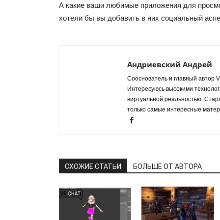
А какие ваши любимые приложения для просмо
хотели бы вы добавить в них социальный асп
Андриевский Андрей
Сооснователь и главный автор VR
Интересуюсь высокими технологи
виртуальной реальностью. Стар
только самые интересные матер
СХОЖИЕ СТАТЬИ
БОЛЬШЕ ОТ АВТОРА