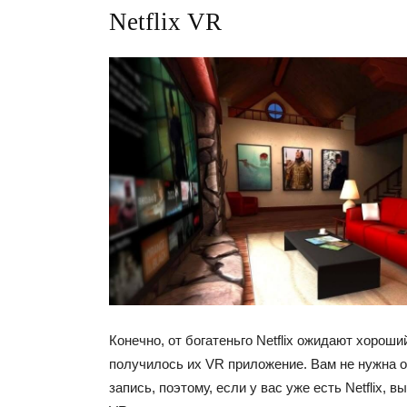
Netflix VR
Конечно, от богатеньго Netflix ожидают хороши
получилось их VR приложение. Вам не нужна 
запись, поэтому, если у вас уже есть Netflix, 