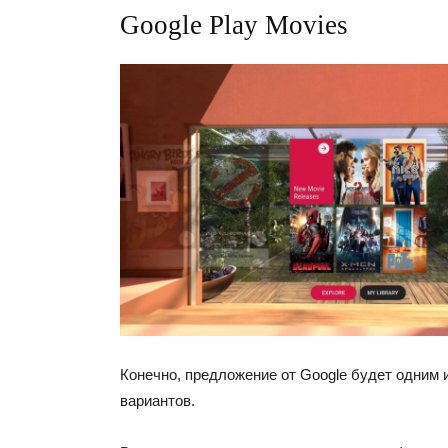
Google Play Movies
Конечно, предложение от Google будет одним
вариантов.