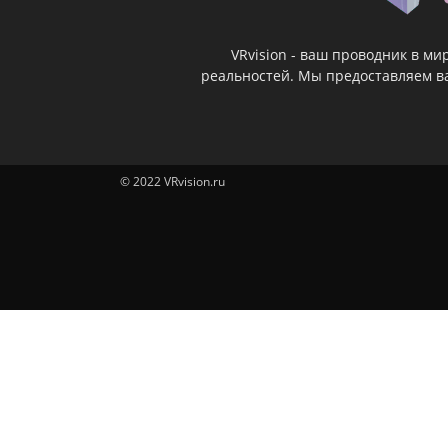
VRvision - ваш проводник в м
реальностей. Мы предоставляем ва
© 2022 VRvision.ru