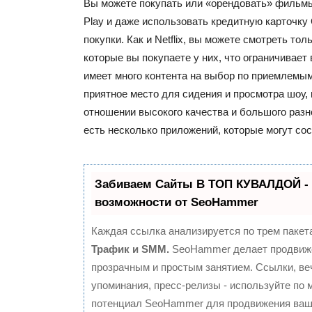
Вы можете покупать или «орендовать» фильмы
Play и даже использовать кредитную карточку 
покупки. Как и Netflix, вы можете смотреть тол
которые вы покупаете у них, что ограничивает 
имеет много контента на выбор по приемлемы
приятное место для сидения и просмотра шоу, 
отношении высокого качества и большого разн
есть несколько приложений, которые могут со
Забиваем Сайты В ТОП КУВАЛДОЙ -
возможности от SeoHammer
Каждая ссылка анализируется по трем пакет
Трафик и SMM.
SeoHammer делает продвиж
прозрачным и простым занятием. Ссылки, ве
упоминания, пресс-релизы - используйте по
потенциал SeoHammer для продвижения ваше