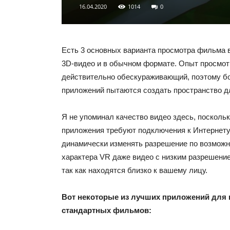
16.04.2020
1014
0
Есть 3 основных варианта просмотра фильма в 
3D-видео и в обычном формате. Опыт просмо
действительно обескураживающий, поэтому б
приложений пытаются создать пространство д
Я не упоминал качество видео здесь, поскольк
приложения требуют подключения к Интернету
динамически изменять разрешение по возможн
характера VR даже видео с низким разрешение
так как находятся близко к вашему лицу.
Вот некоторые из лучших приложений для
стандартных фильмов: