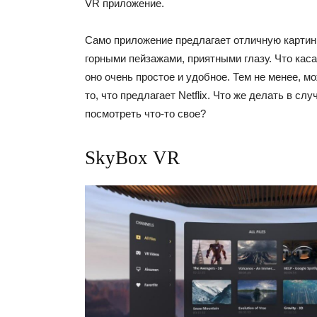
VR приложение.
Само приложение предлагает отличную картин
горными пейзажами, приятными глазу. Что кас
оно очень простое и удобное. Тем не менее, м
то, что предлагает Netflix. Что же делать в слу
посмотреть что-то свое?
SkyBox VR