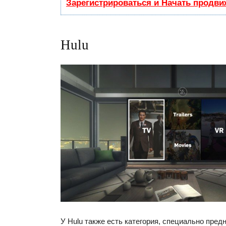
Зарегистрироваться и Начать продви
Hulu
У Hulu также есть категория, специально пред