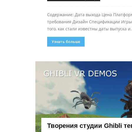
Содержание: Дата выхода Цена Платфо
требования Дизайн Спецификации Игры
того, как стали известны даты выпуска и..
Узнать больше
Творения студии Ghibli т