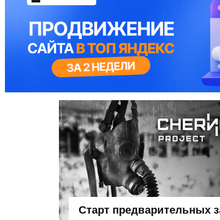
Старт предварительных з