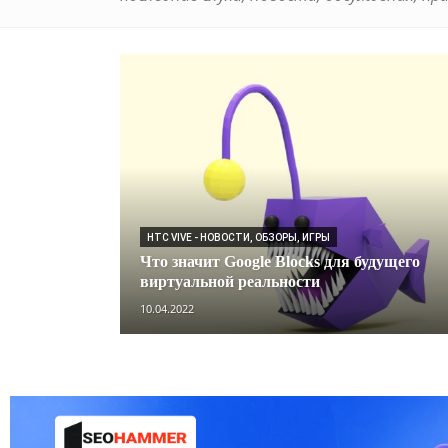
HTC VIVE - НОВОСТИ, ОБЗОРЫ, ИГРЫ
Что значит Google Blocks для будущего
виртуальной реальности
10.04.2022