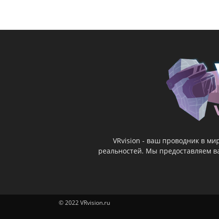
VRvision - ваш проводник в м
реальностей. Мы предоставляем ва
© 2022 VRvision.ru