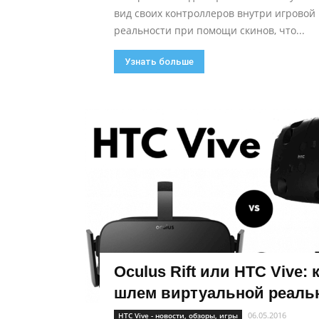
вид своих контроллеров внутри игровой
реальности при помощи скинов, что...
Узнать больше
Oculus Rift или HTC Vive: 
шлем виртуальной реальн
06.05.2016
HTC Vive - новости, обзоры, игры