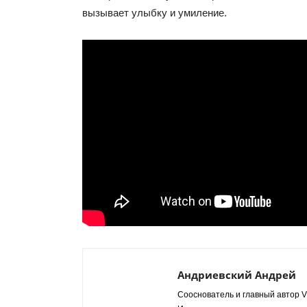
вызывает улыбку и умиление.
Андриевский Андрей
Сооснователь и главный автор VR