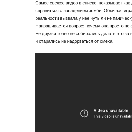
Самое свежее видео в списке, показывает как
справиться с нападением зомби. Обычная игр
реальности вызвала у нее чуть ли не паническ
Напрашивается вопрос: почему она просто не 
Ее друзья точно не собирались делать это за 
и старались не надорваться от смеха.