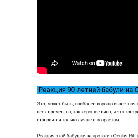
Реакция 90-летней бабули на O
Это, может быть, наиболее хорошо известная
всех времен, но, как хорошее вино, и эта конк
становится только лучше с возрастом.
Реакция этой бабушки на прототип Oculus Rift 