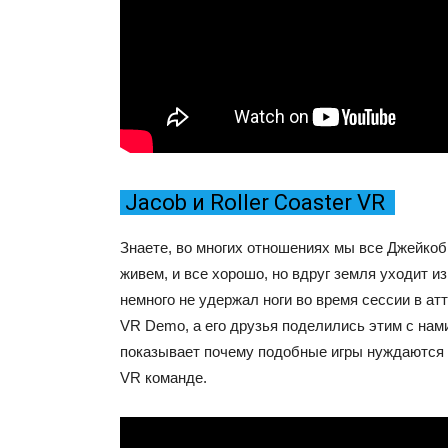
Jacob и Roller Coaster VR
Знаете, во многих отношениях мы все Джейкоб
живем, и все хорошо, но вдруг земля уходит из
немного не удержал ноги во время сессии в атт
VR Demo, а его друзья поделились этим с нам
показывает почему подобные игры нуждаются 
VR команде.