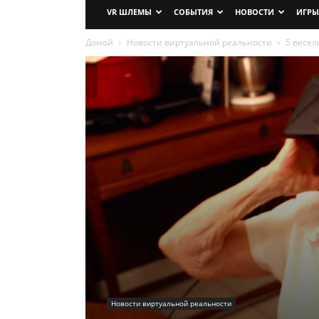
VR ШЛЕМЫ
СОБЫТИЯ
НОВОСТИ
ИГРЫ
Домой
Новости виртуальной реальности
5 весел
Новости виртуальной реальности