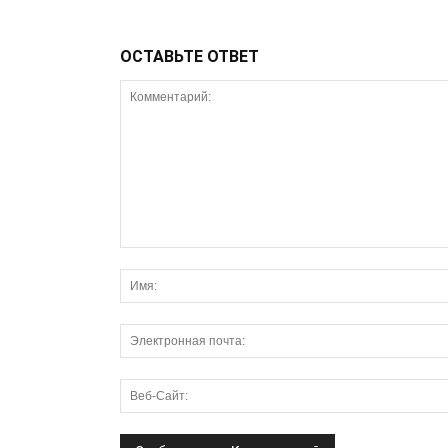
ОСТАВЬТЕ ОТВЕТ