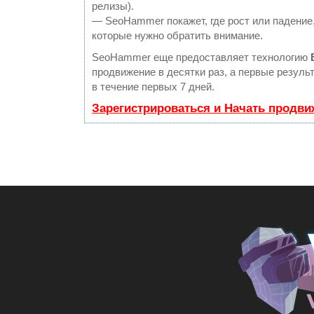
релизы).
— SeoHammer покажет, где рост или падение,
которые нужно обратить внимание.
SeoHammer еще предоставляет технологию
продвижение в десятки раз, а первые резул
в течение первых 7 дней.
Зарегистрироваться и Начать продви