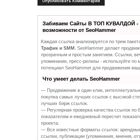
Забиваем Сайты В ТОП КУВАЛДОЙ -
возможности от SeoHammer
Каждая ссылка анализируется по трем пакет
Трафик и SMM.
SeoHammer делает продвиж
прозрачным и простым занятием. Ссылки, ве
упоминания, пресс-релизы - используйте по
потенциал SeoHammer для продвижения ваше
Что умеет делать SeoHammer
— Продвижение в один клик, интеллектуальн
покупка самых лучших ссылок с высокой сте
лучших бирж ссылок.
— Регулярная проверка качества ссылок по 
показателям и ежедневный пересчет показат
проекта.
— Все известные форматы ссылок: арендные
ссылки, публикации (упоминания, мнения, отз