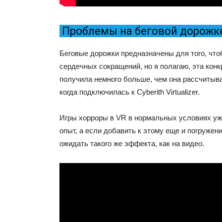
Проблемы на беговой дорожк
Беговые дорожки предназначены для того, что
сердечных сокращений, но я полагаю, эта кон
получила немного больше, чем она рассчитыв
когда подключилась к Cyberith Virtualizer.
Игры хорроры в VR в нормальных условиях у
опыт, а если добавить к этому еще и погружени
ожидать такого же эффекта, как на видео.