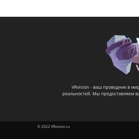
VRvision - ваш проводник в м
реальностей. Мы предоставляем ва
© 2022 VRvision.ru