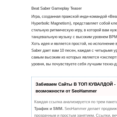
Beat Saber Gameplay Teaser
Игра, созданная пражской инди-командой «Beat
Hyperbolic Magnetism), представляет собой кл
стильную ритмическую игру, в которой вам нуж
танцевальную музыку с высоким уровнем BPM 
Хоть идея и является простой, но исполнение 
Saber дает вам 10 песен, каждая с четырьмя 
самым высоким из которых является «эксперт»
уровня, вы почувствуете себя лучшим техно-д
Забиваем Сайты В ТОП КУВАЛДОЙ -
возможности от SeoHammer
Каждая ссылка анализируется по трем пакет
Трафик и SMM.
SeoHammer делает продвиж
прозрачным и простым занятием. Ссылки, ве