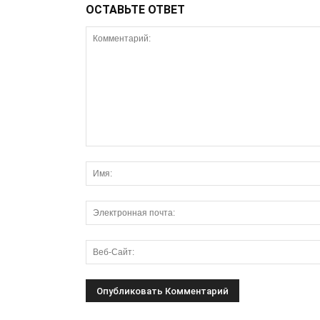
ОСТАВЬТЕ ОТВЕТ