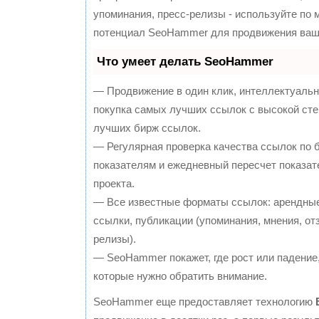
упоминания, пресс-релизы - используйте по
потенциал SeoHammer для продвижения ваше
Что умеет делать SeoHammer
— Продвижение в один клик, интеллектуальн
покупка самых лучших ссылок с высокой сте
лучших бирж ссылок.
— Регулярная проверка качества ссылок по 
показателям и ежедневный пересчет показат
проекта.
— Все известные форматы ссылок: арендные
ссылки, публикации (упоминания, мнения, отз
релизы).
— SeoHammer покажет, где рост или падение,
которые нужно обратить внимание.
SeoHammer еще предоставляет технологию