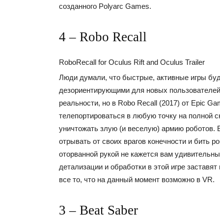
созданного Polyarc Games.
4 – Robo Recall
RoboRecall for Oculus Rift and Oculus Trailer
Люди думали, что быстрые, активные игры бу
дезориентирующими для новых пользователей
реальности, но в Robo Recall (2017) от Epic G
телепортироваться в любую точку на полной ск
уничтожать злую (и веселую) армию роботов.
отрывать от своих врагов конечности и бить ро
оторванной рукой не кажется вам удивительны
детализации и обработки в этой игре заставя
все то, что на данный момент возможно в VR.
3 – Beat Saber