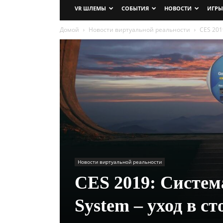
VR ШЛЕМЫ
СОБЫТИЯ
НОВОСТИ
ИГРЫ
Домой
Новости виртуальной реальности
CES 2019
Новости виртуальной реальности
CES 2019: Система
System – уход в с