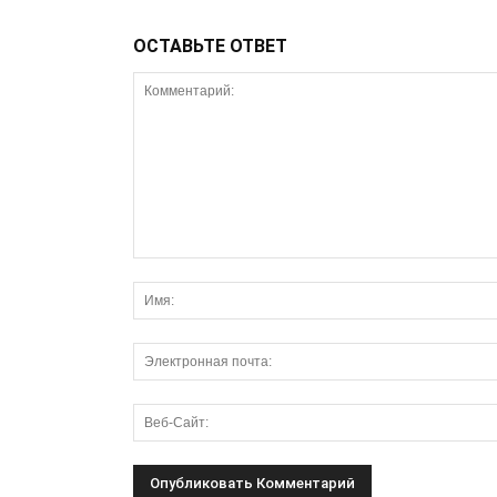
ОСТАВЬТЕ ОТВЕТ