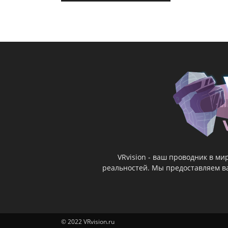
VRvision - ваш проводник в м
реальностей. Мы предоставляем ва
© 2022 VRvision.ru