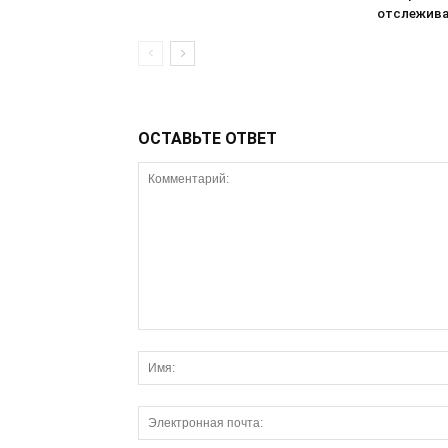
отслежива
ОСТАВЬТЕ ОТВЕТ