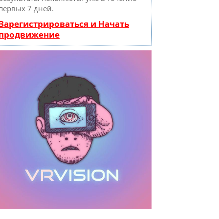
первых 7 дней.
Зарегистрироваться и Начать
продвижение