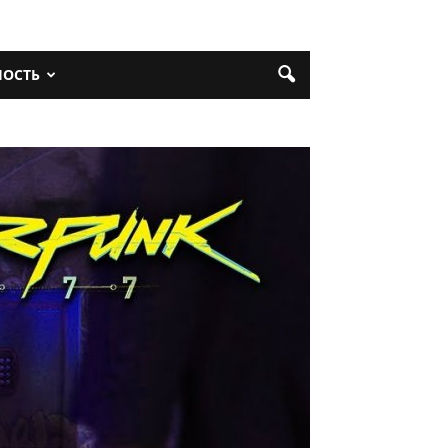
НОСТЬ