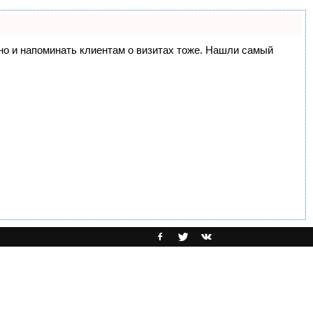
, но и напоминать клиентам о визитах тоже. Нашли самый