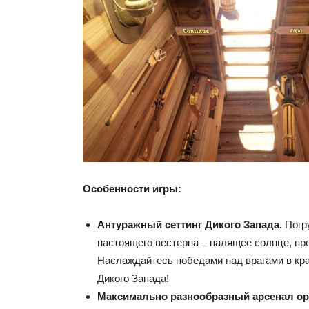
Особенности игры:
Антуражный сеттинг Дикого Запада.
Погр
настоящего вестерна – палящее солнце, пр
Наслаждайтесь победами над врагами в кр
Дикого Запада!
Максимально разнообразный арсенал о