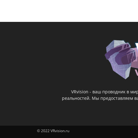
VRvision - ваш проводник в м
реальностей. Мы предоставляем ва
© 2022 VRvision.ru