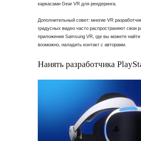
каркасами Gear VR для рендеринга.
Дополнительный совет: многие VR разработчик
градусных видео часто распространяют свои 
приложения Samsung VR, где вы можете найти 
возможно, наладить контакт с авторами.
Нанять разработчика PlaySt