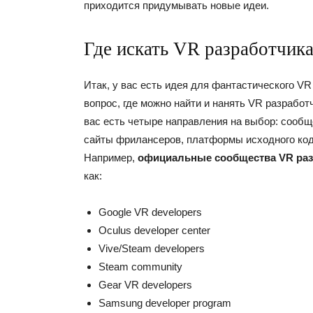
приходится придумывать новые идеи.
Где искать VR разработчик
Итак, у вас есть идея для фантастического VR
вопрос, где можно найти и нанять VR разработ
вас есть четыре направления на выбор: сообщ
сайты фрилансеров, платформы исходного код
Например,
официальные сообщества VR раз
как:
Google VR developers
Oculus developer center
Vive/Steam developers
Steam community
Gear VR developers
Samsung developer program