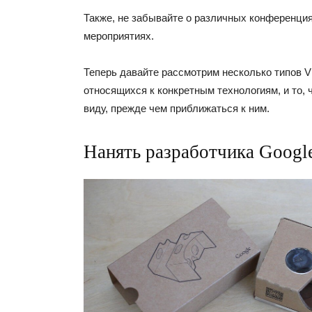
Также, не забывайте о различных конференция
мероприятиях.
Теперь давайте рассмотрим несколько типов V
относящихся к конкретным технологиям, и то, 
виду, прежде чем приближаться к ним.
Нанять разработчика Googl