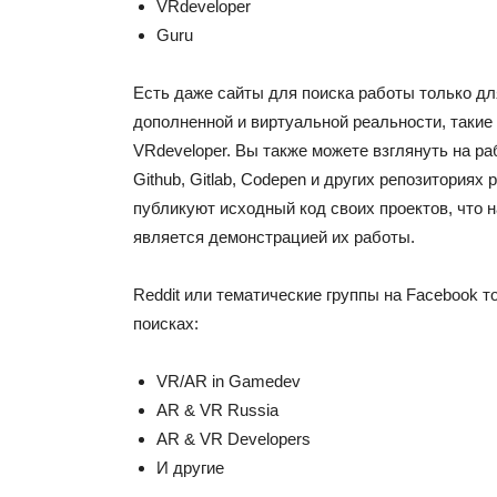
VRdeveloper
Guru
Есть даже сайты для поиска работы только дл
дополненной и виртуальной реальности, такие
VRdeveloper. Вы также можете взглянуть на р
Github, Gitlab, Codepen и других репозиториях
публикуют исходный код своих проектов, что 
является демонстрацией их работы.
Reddit или тематические группы на Facebook т
поисках:
VR/AR in Gamedev
AR & VR Russia
AR & VR Developers
И другие