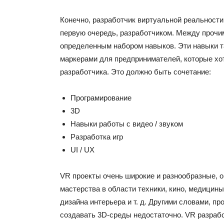
Конечно, разработчик виртуальной реальности
первую очередь, разработчиком. Между прочи
определенным набором навыков. Эти навыки 
маркерами для предпринимателей, которые хо
разработчика. Это должно быть сочетание:
Програмирование
3D
Навыки работы с видео / звуком
Разработка игр
UI / UX
VR проекты очень широкие и разнообразные, о
мастерства в области техники, кино, медицины
дизайна интерьера и т. д. Другими словами, п
создавать 3D-среды недостаточно. VR разраб