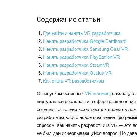
Содержание статьи:
Где найти и нанять VR разработчика
Нанять разработчика Google Cardboard
Нанять разработчика Samsung Gear VR
Нанять разработчика PlayStation VR
Нанять разработчика SteamVR
Нанять разработчика Oculus VR
Как стать VR разработчиком
С выпуском основных
VR шлемов
, наконец, б
виртуальной реальности в сфере развлечений 
сотнями постоянно возникающих проектов лож
разработчиков. Это новое поколение программ
спросом. Как нанять разработчика VR — это в
не был дан исчерпывающийся вопрос. Но дава