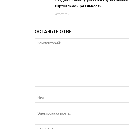
виртуальной реальности
Ответить
ОСТАВЬТЕ ОТВЕТ