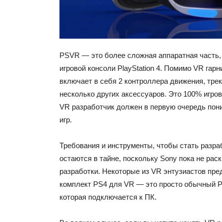
PSVR — это более сложная аппаратная часть,
игровой консоли PlayStation 4. Помимо VR гар
включает в себя 2 контроллера движения, трек
несколько других аксессуаров. Это 100% игров
VR разработчик должен в первую очередь пон
игр.
Требования и инструменты, чтобы стать разр
остаются в тайне, поскольку Sony пока не рас
разработки. Некоторые из VR энтузиастов пре
комплект PS4 для VR — это просто обычный P
которая подключается к ПК.