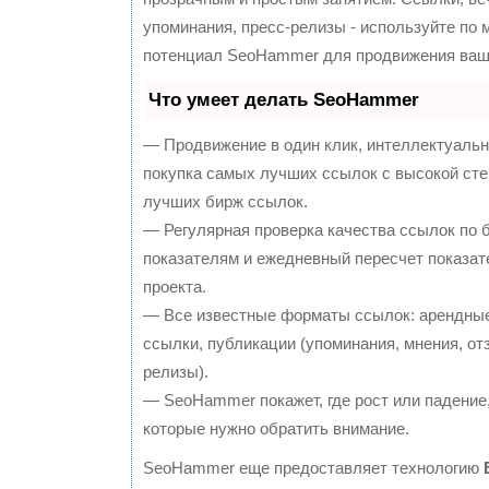
упоминания, пресс-релизы - используйте по
потенциал SeoHammer для продвижения ваше
Что умеет делать SeoHammer
— Продвижение в один клик, интеллектуальн
покупка самых лучших ссылок с высокой сте
лучших бирж ссылок.
— Регулярная проверка качества ссылок по 
показателям и ежедневный пересчет показат
проекта.
— Все известные форматы ссылок: арендные
ссылки, публикации (упоминания, мнения, отз
релизы).
— SeoHammer покажет, где рост или падение,
которые нужно обратить внимание.
SeoHammer еще предоставляет технологию