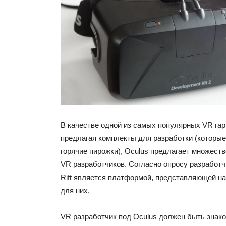
В качестве одной из самых популярных VR гар
предлагая комплекты для разработки (которые
горячие пирожки), Oculus предлагает множест
VR разработчиков. Согласно опросу разработчи
Rift является платформой, представляющей н
для них.
VR разработчик под Oculus должен быть знако