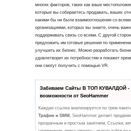
многих факторов, таких как ваше местоположен
которые вы собираетесь продавать, ваших от
какими бы ни были взаимоотношения со всеми
организациями, которых вы знаете, очень важн
поддерживать связь со всеми. С другой сторо
предложить им готовые решения по применени
улучшить их бизнес. Можно разработать бизне
удовлетворит их потребностям и покажет пре
они смогут получить с помощью VR.
Забиваем Сайты В ТОП КУВАЛДОЙ -
возможности от SeoHammer
Каждая ссылка анализируется по трем пакет
Трафик и SMM.
SeoHammer делает продвиж
прозрачным и простым занятием. Ссылки, ве
упоминания, пресс-релизы - используйте по