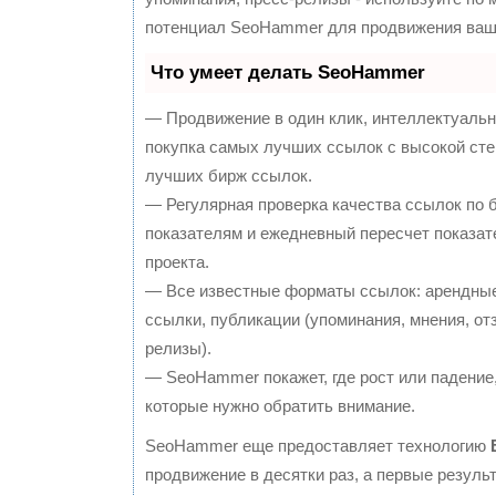
потенциал SeoHammer для продвижения ваше
Что умеет делать SeoHammer
— Продвижение в один клик, интеллектуальн
покупка самых лучших ссылок с высокой сте
лучших бирж ссылок.
— Регулярная проверка качества ссылок по 
показателям и ежедневный пересчет показат
проекта.
— Все известные форматы ссылок: арендные
ссылки, публикации (упоминания, мнения, отз
релизы).
— SeoHammer покажет, где рост или падение,
которые нужно обратить внимание.
SeoHammer еще предоставляет технологию
продвижение в десятки раз, а первые резул