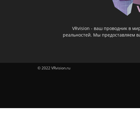
VRvision - ваш проводник в м
реальностей. Мы предоставляем ва
© 2022 VRvision.ru