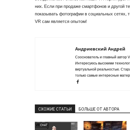
них. Если при продаже
смартфонов
и другой т
показывать фотографии в социальных сетях, т
VR сам является опытом!
Андриевский Андрей
Сооснователь и главный автор VR
Интересуюсь высокими технологи
виртуальной реальностью. Стар
только самые интересные матер
СХОЖИЕ СТАТЬИ
БОЛЬШЕ ОТ АВТОРА