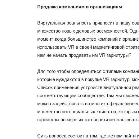
Продажа компаниям и организациям
Виртуальная реальность привносит в нашу со
множество новых деловых возможностей. Одн
момент, когда большинство компаний и органи
использовать VR в своей маркетинговой страте
нам не начать продавать им VR гарнитуры?
Для того чтобы определиться с типами компани
которые нуждаются в покупке VR гарнитур, мо
Список применения устройств виртуальной ре
соответствующем сообществе. Там мы сможем
можно задействовать во многих сферах бизнес
множество потенциальных клиентов, которым
гарнитуры по мере их готовности использовать
Суть вопроса состоит в том, где же нам найти 