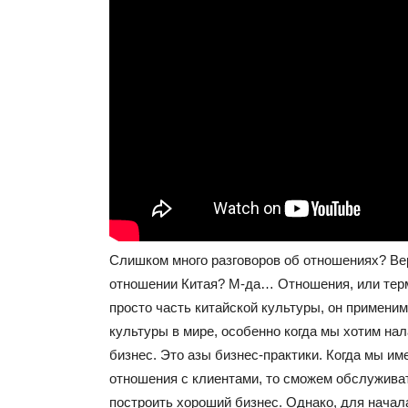
Слишком много разговоров об отношениях? Вер
отношении Китая? М-да… Отношения, или тер
просто часть китайской культуры, он примени
культуры в мире, особенно когда мы хотим на
бизнес. Это азы бизнес-практики. Когда мы и
отношения с клиентами, то сможем обслуживат
построить хороший бизнес. Однако, для начала