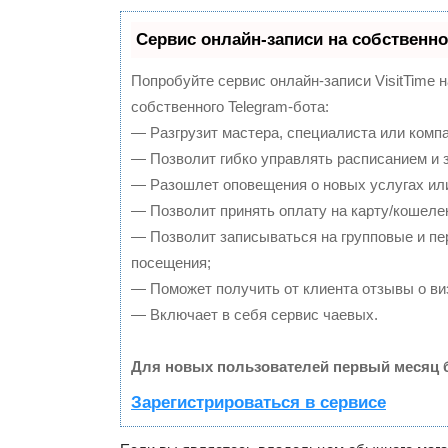
Сервис онлайн-записи на собственно
Попробуйте сервис онлайн-записи VisitTime 
собственного Telegram-бота:
— Разгрузит мастера, специалиста или комп
— Позволит гибко управлять расписанием и з
— Разошлет оповещения о новых услугах или
— Позволит принять оплату на карту/кошелек
— Позволит записываться на групповые и п
посещения;
— Поможет получить от клиента отзывы о виз
— Включает в себя сервис чаевых.
Для новых пользователей первый месяц 
Зарегистрироваться в сервисе