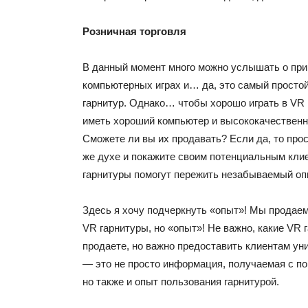
Розничная торговля
В данный момент много можно услышать о пр
компьютерных играх и… да, это самый просто
гарнитур. Однако… чтобы хорошо играть в VR 
иметь хороший компьютер и высококачественн
Сможете ли вы их продавать? Если да, то про
же духе и покажите своим потенциальным кли
гарнитуры помогут пережить незабываемый опы
Здесь я хочу подчеркнуть «опыт»! Мы продаем
VR гарнитуры, но «опыт»! Не важно, какие VR 
продаете, но важно предоставить клиентам ун
— это не просто информация, получаемая с п
но также и опыт пользования гарнитурой.