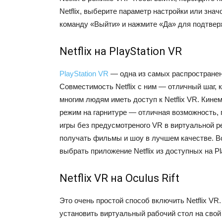
Netflix, выберите параметр настройки или знач
команду «Выйти» и нажмите «Да» для подтвер
Netflix на PlayStation VR
PlayStation VR
— одна из самых распространен
Совместимость Netflix с ним — отличный шаг, 
многим людям иметь доступ к Netflix VR. Кин
режим на гарнитуре — отличная возможность, 
игры без предусмотреного VR в виртуальной р
получать фильмы и шоу в лучшем качестве. В
выбрать приложение Netflix из доступных на Pla
Netflix VR на Oculus Rift
Это очень простой способ включить Netflix VR
установить виртуальный рабочий стол на свой