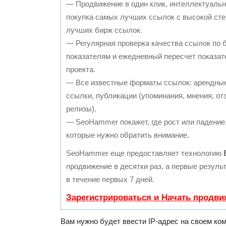
— Продвижение в один клик, интеллектуальн
покупка самых лучших ссылок с высокой сте
лучших бирж ссылок.
— Регулярная проверка качества ссылок по 
показателям и ежедневный пересчет показат
проекта.
— Все известные форматы ссылок: арендные
ссылки, публикации (упоминания, мнения, отз
релизы).
— SeoHammer покажет, где рост или падение,
которые нужно обратить внимание.
SeoHammer еще предоставляет технологию
продвижение в десятки раз, а первые резул
в течение первых 7 дней.
Зарегистрироваться и Начать продви
Вам нужно будет ввести IP-адрес на своем ко