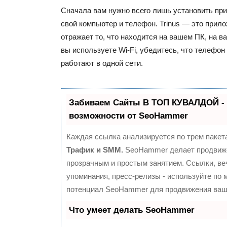
Сначала вам нужно всего лишь установить при
свой компьютер и телефон. Trinus — это прило
отражает то, что находится на вашем ПК, на 
вы используете Wi-Fi, убедитесь, что телефон
работают в одной сети.
Забиваем Сайты В ТОП КУВАЛДОЙ -
возможности от SeoHammer
Каждая ссылка анализируется по трем пакет
Трафик и SMM.
SeoHammer делает продвиж
прозрачным и простым занятием. Ссылки, ве
упоминания, пресс-релизы - используйте по
потенциал SeoHammer для продвижения ваше
Что умеет делать SeoHammer