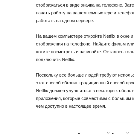
отображаться в виде значка на телефоне. Зат
начать работу на вашем компьютере и телефон
работать на одном сервере.
На вашем компьютере откройте Netflix в окне и
отображения на телефоне. Найдите фильм или
хотите посмотреть и начинайте. Осталось толь
подключить Netflix.
Поскольку все больше людей требуют использ
этот способ обгонит традиционный способ про
Netflix должен улучшиться в некоторых област
приложения, которые совместимы с большим к
чем доступно в настоящее время.