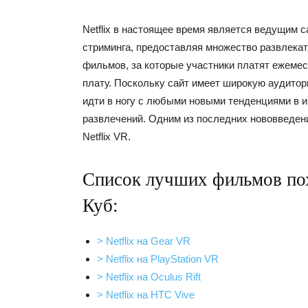
Netflix в настоящее время является ведущим с
стриминга, предоставляя множество развлека
фильмов, за которые участники платят ежеме
плату. Поскольку сайт имеет широкую аудито
идти в ногу с любыми новыми тенденциями в 
развлечений. Одним из последних нововведен
Netflix VR.
Список лучших фильмов по
Куб:
> Netflix на Gear VR
> Netflix на PlayStation VR
> Netflix на Oculus Rift
> Netflix на HTC Vive