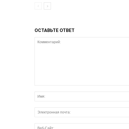
ОСТАВЬТЕ ОТВЕТ