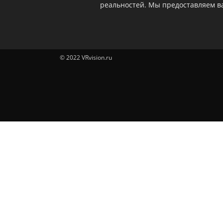
реальностей. Мы предоставляем ва
© 2022 VRvision.ru