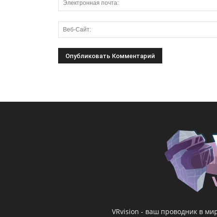
VRvision - ваш проводник в м