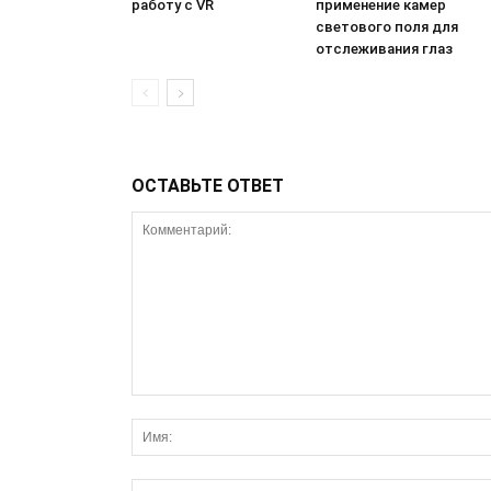
работу с VR
применение камер
светового поля для
отслеживания глаз
ОСТАВЬТЕ ОТВЕТ