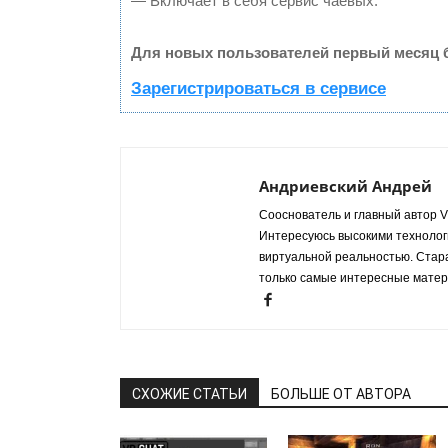
— Включает в себя сервис чаевых.
Для новых пользователей первый месяц 
Зарегистрироваться в сервисе
Андриевский Андрей
Сооснователь и главный автор VR
Интересуюсь высокими технологи
виртуальной реальностью. Стар
только самые интересные матер
СХОЖИЕ СТАТЬИ
БОЛЬШЕ ОТ АВТОРА