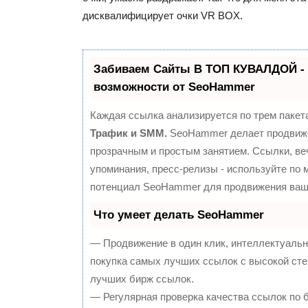
дисквалифицирует очки VR BOX.
Забиваем Сайты В ТОП КУВАЛДОЙ -
возможности от SeoHammer
Каждая ссылка анализируется по трем пакет
Трафик и SMM.
SeoHammer делает продвиж
прозрачным и простым занятием. Ссылки, ве
упоминания, пресс-релизы - используйте по
потенциал SeoHammer для продвижения ваше
Что умеет делать SeoHammer
— Продвижение в один клик, интеллектуальн
покупка самых лучших ссылок с высокой сте
лучших бирж ссылок.
— Регулярная проверка качества ссылок по 