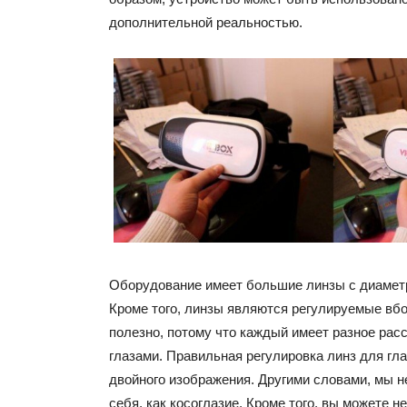
дополнительной реальностью.
Оборудование имеет большие линзы с диаметр
Кроме того, линзы являются регулируемые вбо
полезно, потому что каждый имеет разное рас
глазами. Правильная регулировка линз для г
двойного изображения. Другими словами, мы н
себя, как косоглазие. Кроме того, вы можете н