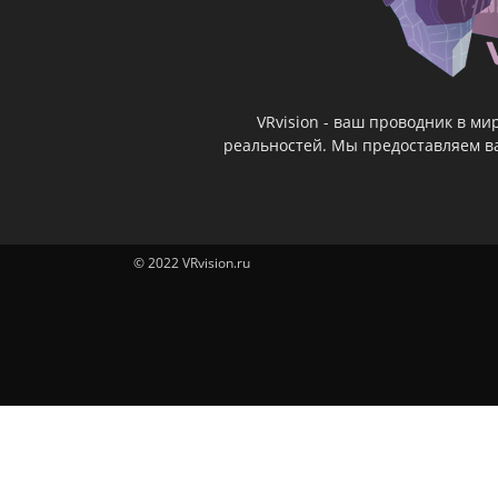
VRvision - ваш проводник в м
реальностей. Мы предоставляем ва
© 2022 VRvision.ru