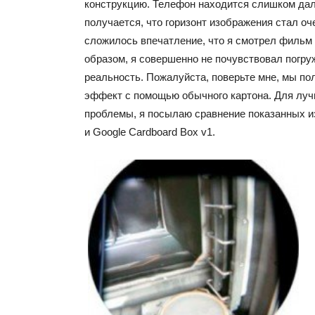
конструкцию. Телефон находится слишком дале
получается, что горизонт изображения стал оч
сложилось впечатление, что я смотрел фильм 
образом, я совершенно не почувствовал погру
реальность. Пожалуйста, поверьте мне, мы по
эффект с помощью обычного картона. Для луч
проблемы, я посылаю сравнение показанных 
и Google Cardboard Box v1.