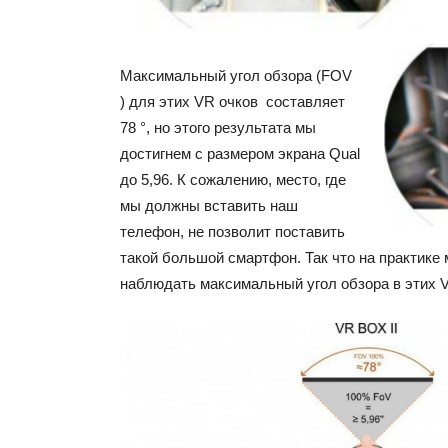
Максимальный угол обзора (FOV
) для этих VR очков составляет
78 °, но этого результата мы
достигнем с размером экрана Qual
до 5,96. К сожалению, место, где
мы должны вставить наш
телефон, не позволит поставить
такой большой смартфон. Так что на практике 
наблюдать максимальный угол обзора в этих V