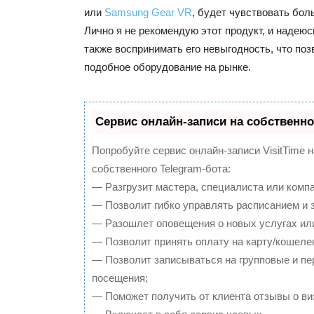
или
Samsung Gear VR
, будет чувствовать бол
Лично я не рекомендую этот продукт, и надеюс
также воспринимать его невыгодность, что поз
подобное оборудование на рынке.
Сервис онлайн-записи на собственно
Попробуйте сервис онлайн-записи VisitTime 
собственного Telegram-бота:
— Разгрузит мастера, специалиста или комп
— Позволит гибко управлять расписанием и з
— Разошлет оповещения о новых услугах или
— Позволит принять оплату на карту/кошелек
— Позволит записываться на групповые и п
посещения;
— Поможет получить от клиента отзывы о виз