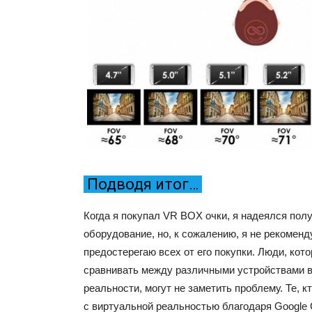
Подводя итог…
Когда я покупал VR BOX очки, я надеялся пол
оборудование, но, к сожалению, я не рекоменду
предостерегаю всех от его покупки. Люди, кото
сравнивать между различными устройствами 
реальности, могут не заметить проблему. Те, 
с виртуальной реальностью благодаря Google 