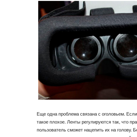
Еще одна проблема связана с оголовьем. Если
такое плохое. Ленты регулируются так, что пр
пользователь сможет нацепить их на голову. 