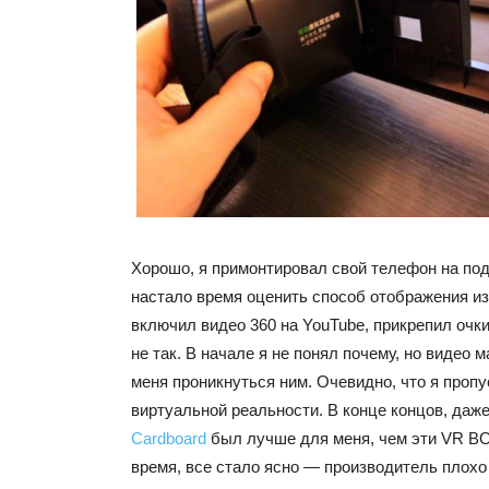
Хорошо, я примонтировал свой телефон на под
настало время оценить способ отображения и
включил видео 360 на YouTube, прикрепил очки
не так. В начале я не понял почему, но видео 
меня проникнуться ним. Очевидно, что я пропу
виртуальной реальности. В конце концов, даж
Cardboard
был лучше для меня, чем эти VR BO
время, все стало ясно — производитель плох