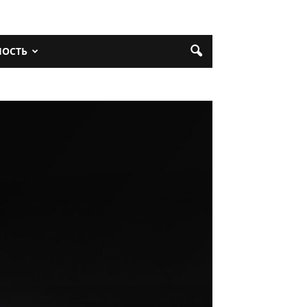
НОСТЬ