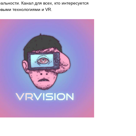
альности. Канал для всех, кто интересуется
овыми технологиями и VR.