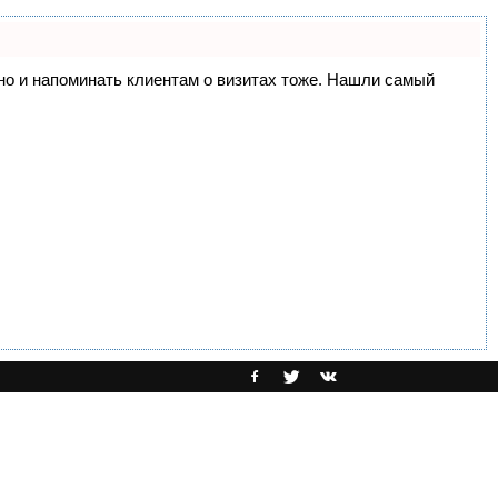
, но и напоминать клиентам о визитах тоже. Нашли самый