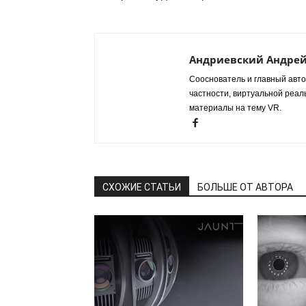
Андриевский Андре
Сооснователь и главный авто
частности, виртуальной реал
материалы на тему VR.
СХОЖИЕ СТАТЬИ
БОЛЬШЕ ОТ АВТОРА