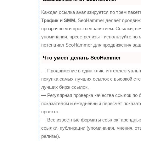
Каждая ссылка анализируется по трем пакет
Трафик и SMM.
SeoHammer делает продвиж
прозрачным и простым занятием. Ссылки, ве
упоминания, пресс-релизы - используйте по
потенциал SeoHammer для продвижения ваше
Что умеет делать SeoHammer
— Продвижение в один клик, интеллектуальн
покупка самых лучших ссылок с высокой сте
лучших бирж ссылок.
— Регулярная проверка качества ссылок по 
показателям и ежедневный пересчет показат
проекта.
— Все известные форматы ссылок: арендные
ссылки, публикации (упоминания, мнения, отз
релизы).