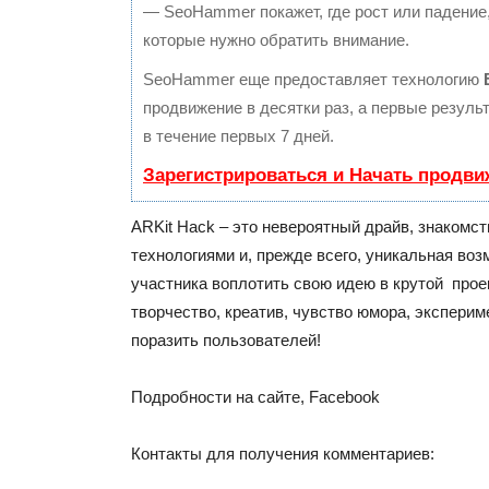
— SeoHammer покажет, где рост или падение,
которые нужно обратить внимание.
SeoHammer еще предоставляет технологию
продвижение в десятки раз, а первые резул
в течение первых 7 дней.
Зарегистрироваться и Начать продви
ARKit Hack – это невероятный драйв, знакомс
технологиями и, прежде всего, уникальная во
участника воплотить свою идею в крутой прое
творчество, креатив, чувство юмора, экспери
поразить пользователей!
Подробности на сайте, Facebook
Контакты для получения комментариев: