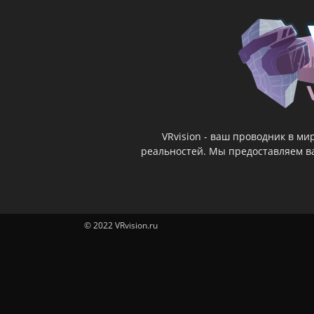
VRvision - ваш проводник в м
реальностей. Мы предоставляем ва
© 2022 VRvision.ru