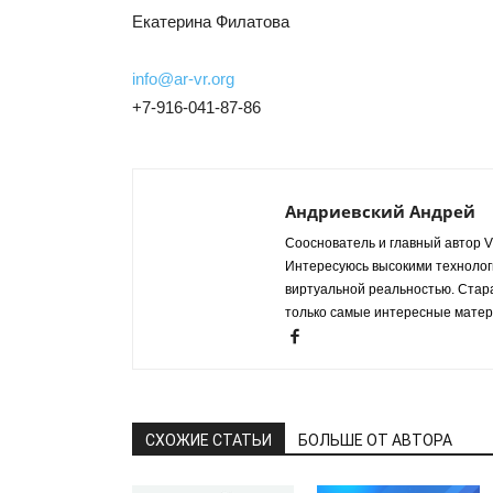
Екатерина Филатова
info@ar-vr.org
+7-916-041-87-86
Андриевский Андрей
Сооснователь и главный автор VR
Интересуюсь высокими технологи
виртуальной реальностью. Стар
только самые интересные матер
СХОЖИЕ СТАТЬИ
БОЛЬШЕ ОТ АВТОРА