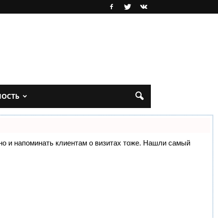
НОСТЬ
, но и напоминать клиентам о визитах тоже. Нашли самый