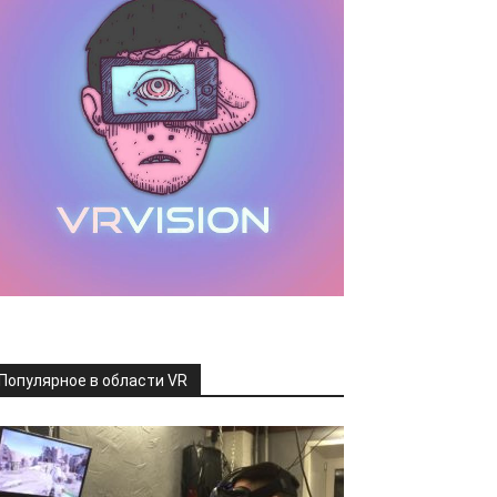
Популярное в области VR