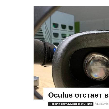
Oculus отстает в
08.03.2016
Новости виртуальной реальности