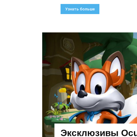
Узнать больше
Эксклюзивы Ocul