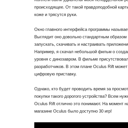
происходящее. От такой правдоподобной карти
коже и трясутся руки.
Окно главного интерфейса программы называе
Выглядит оно довольно стандартным образом 
запускать, скачивать и настраивать приложени
Например, я скачал небольшой фильм о создан
уровня с динозавром. В фильме присутствова
разработчиков. В этом плане Oculus Rift може
цифровую приставку.
Однако, кто будет проводить время за просмо
покупки такого дорогого устройства? Всем нуж
Oculus Rift отлично это понимают. На момент 
магазине Oculus было доступно 30 игр!