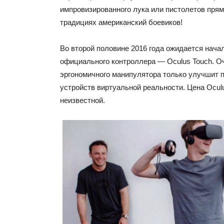
импровизированного лука или пистолетов прям
традициях американский боевиков!
Во второй половине 2016 года ожидается нача
официального контроллера — Oculus Touch. О
эргономичного манипулятора только улучшит по
устройств виртуальной реальности. Цена Ocul
неизвестной.