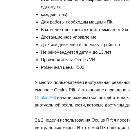
одному на
каждый глаз)
Для работы необходим мощный ПК
В комплект поставки входит геймпад от Xbo
Дистанционное управление
Датчики движения в шлеме устройства
Не рекомендуется детям до 13 лет
Производитель: Oculus VR
Розничная цена: ?599
У многих пользователей виртуальная реально
именно с Oculus Rift. И это вполне оправдано.
Oculus Rift
начали развиваться потребительски
виртуальной реальности, которые доступны дл
За 2 недели использования Oculus Rift я посе
виртуальных миров. И хотя мой ПК подходил т