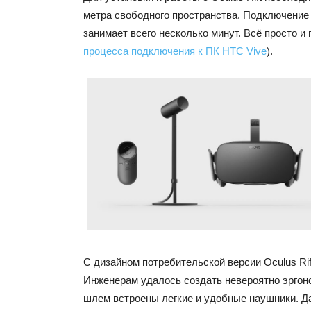
метра свободного пространства. Подключение
занимает всего несколько минут. Всё просто и 
процесса подключения к ПК HTC Vive
).
С дизайном потребительской версии Oculus Rift
Инженерам удалось создать невероятно эргон
шлем встроены легкие и удобные наушники. Д