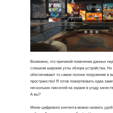
Возможно, что причиной появления данных не
слишком широкие углы обзора устройства. Но 
обеспечивают то самое полное погружение в в
пространство! Я готов пожертвовать едва зам
нескольких пикселей на экране в угоду качес
А вы?
Меню цифрового контента можно назвать удоб