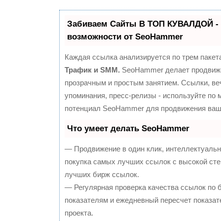
Забиваем Сайты В ТОП КУВАЛДОЙ -
возможности от SeoHammer
Каждая ссылка анализируется по трем пакет
Трафик и SMM.
SeoHammer делает продвиж
прозрачным и простым занятием. Ссылки, ве
упоминания, пресс-релизы - используйте по
потенциал SeoHammer для продвижения ваше
Что умеет делать SeoHammer
— Продвижение в один клик, интеллектуальн
покупка самых лучших ссылок с высокой сте
лучших бирж ссылок.
— Регулярная проверка качества ссылок по 
показателям и ежедневный пересчет показат
проекта.