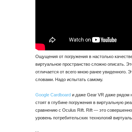
Ощущения от погружения в настолько качеств
виртуальное пространство сложно описать. Эт
отличается от всего мною ранее увиденного. Э
словами. Надо испытать самому.
Google Cardboard
и даже Gear VR даже рядом 
стоят в глубине погружения в виртуальную реа
сравнению с Oculus Rift. Rift — это совершенн
уровень потребительских технологий виртуаль