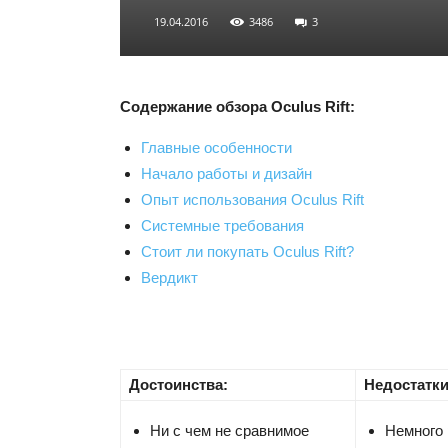
19.04.2016
3486
3
Содержание обзора Oculus Rift:
Главные особенности
Начало работы и дизайн
Опыт использования Oculus Rift
Системные требования
Стоит ли покупать Oculus Rift?
Вердикт
Достоинства:
Недостатки
Ни с чем не сравнимое
Немного