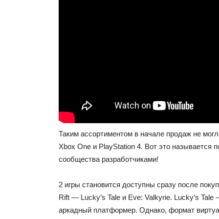
Таким ассортиментом в начале продаж не могл
Xbox One и PlayStation 4. Вот это называется 
сообщества разработчиками!
2 игры становится доступны сразу после поку
Rift — Lucky’s Tale и Eve: Valkyrie. Lucky’s Ta
аркадный платформер. Однако, формат виртуа