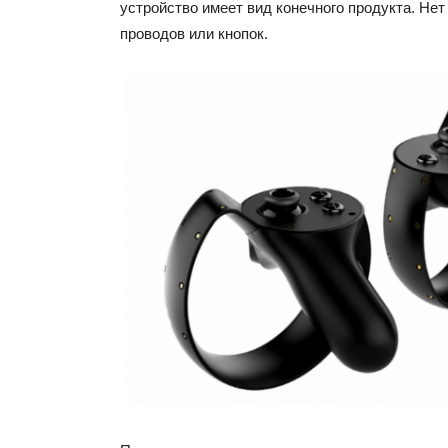
устройство имеет вид конечного продукта. Не
проводов или кнопок.