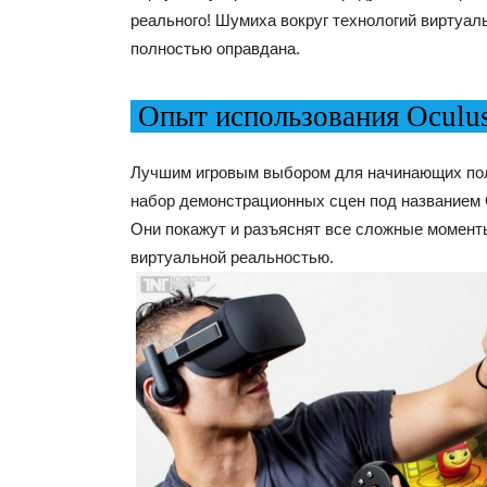
реального! Шумиха вокруг технологий виртуал
полностью оправдана.
Опыт использования Oculus
Лучшим игровым выбором для начинающих поль
набор демонстрационных сцен под названием 
Они покажут и разъяснят все сложные момент
виртуальной реальностью.