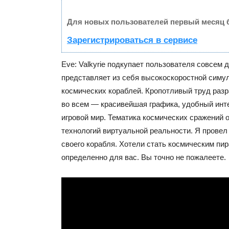
Для новых пользователей первый месяц 
Зарегистрироваться в сервисе
Eve: Valkyrie подкупает пользователя совсем д
представляет из себя высокоскоростной симу
космических кораблей. Кропотливый труд раз
во всем — красивейшая графика, удобный инт
игровой мир. Тематика космических сражений 
технологий виртуальной реальности. Я провел 
своего корабля. Хотели стать космическим пир
определенно для вас. Вы точно не пожалеете.