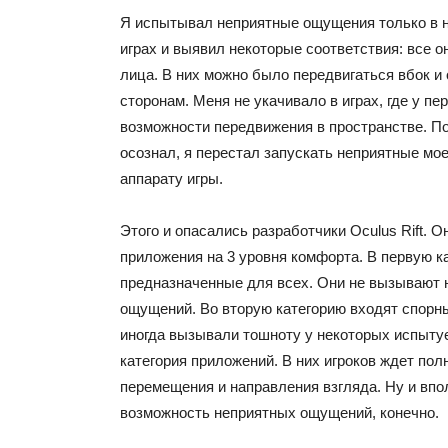
Я испытывал неприятные ощущения только в 
играх и выявил некоторые соответствия: все о
лица. В них можно было передвигаться вбок и
сторонам. Меня не укачивало в играх, где у п
возможности передвижения в пространстве. Пос
осознал, я перестал запускать неприятные м
аппарату игры.
Этого и опасались разработчики Oculus Rift. 
приложения на 3 уровня комфорта. В первую к
предназначенные для всех. Они не вызывают 
ощущений. Во вторую категорию входят спорн
иногда вызывали тошноту у некоторых испыту
категория приложений. В них игроков ждет пол
перемещения и направления взгляда. Ну и впо
возможность неприятных ощущений, конечно.