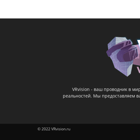
VRvision - ваш проводник в м
реальностей. Мы предоставляем ва
© 2022 VRvision.ru