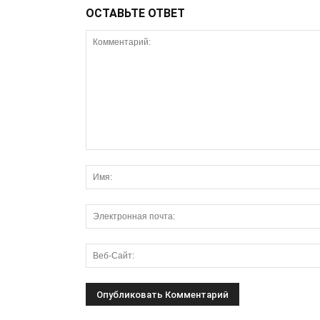
ОСТАВЬТЕ ОТВЕТ