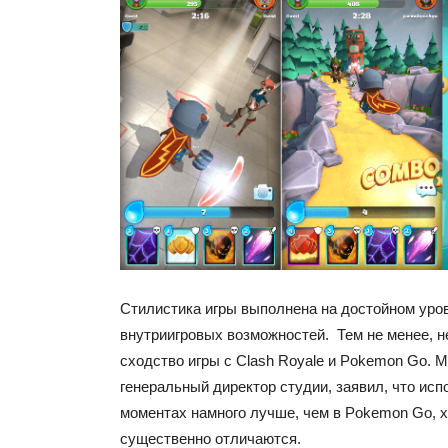
Стилистика игры выполнена на достойном уров
внутриигровых возможностей. Тем не менее, н
сходство игры с Clash Royale и Pokemon Go. 
генеральный директор студии, заявил, что исп
моментах намного лучше, чем в Pokemon Go, 
существенно отличаются.