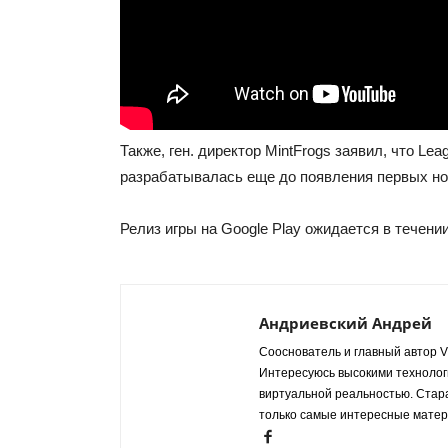
Также, ген. директор MintFrogs заявил, что Leag
разрабатывалась еще до появления первых но
Релиз игры на Google Play ожидается в течении
Андриевский Андрей
Сооснователь и главный автор VR
Интересуюсь высокими технологи
виртуальной реальностью. Стар
только самые интересные матер