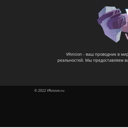
VRvision - ваш проводник в м
реальностей. Мы предоставляем ва
© 2022 VRvision.ru