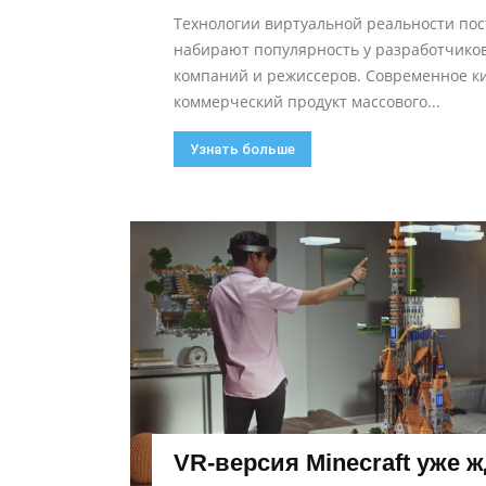
Технологии виртуальной реальности по
набирают популярность у разработчиков
компаний и режиссеров. Современное ки
коммерческий продукт массового...
Узнать больше
VR-версия Minecraft уже ж