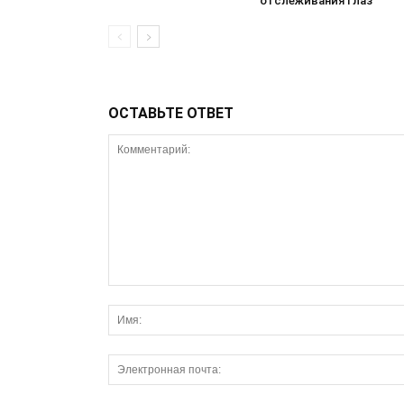
отслеживания глаз
ОСТАВЬТЕ ОТВЕТ