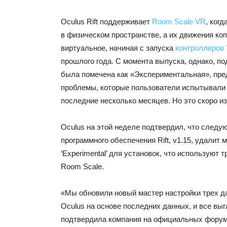
Oculus Rift поддерживает
Room Scale VR
, когд
в физическом пространстве, а их движения ко
виртуальное, начиная с запуска
контроллеров 
прошлого года. С момента выпуска, однако, п
была помечена как «Экспериментальная», пр
проблемы, которые пользователи испытывали 
последние несколько месяцев. Но это скоро и
Oculus на этой неделе подтвердил, что след
программного обеспечения Rift, v1.15, удалит 
‘Experimental’ для установок, что используют 
Room Scale.
«Мы обновили новый мастер настройки трех д
Oculus на основе последних данных, и все вы
подтвердила компания на официальных форум