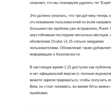
означает, что мы планируем удалить тег ‘Experi
Это должно означать, что три датчика теперь 
отслеживание пользователей по всем направле
большинство проблем уже исправлено, Room Sc
неустойчивым последние несколько месяцев, 
обновление Oculus v1.15 сильно ожидаемо
пользователями. Обновление также добавляе
информацию о безопасности.
В настоящее время 1.15 доступно как публич
и нет официальной версии (с полным журнало
можете зарегистрироваться, чтобы получить ег
Beta, но стоит понимать, во время беты можно
ошибками.