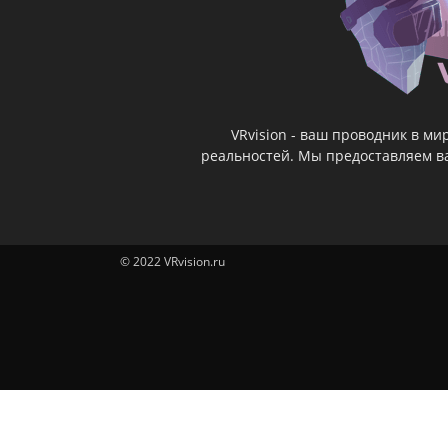
VRvision - ваш проводник в м
реальностей. Мы предоставляем ва
© 2022 VRvision.ru