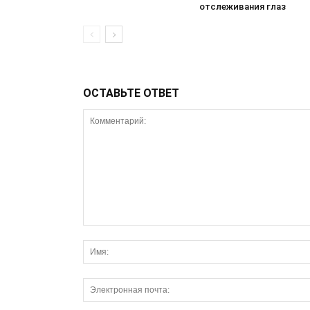
отслеживания глаз
ОСТАВЬТЕ ОТВЕТ