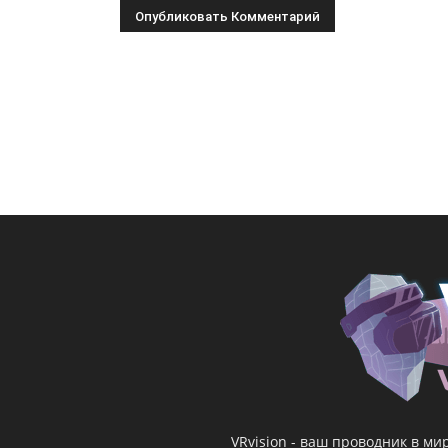
VRvision - ваш проводник в м