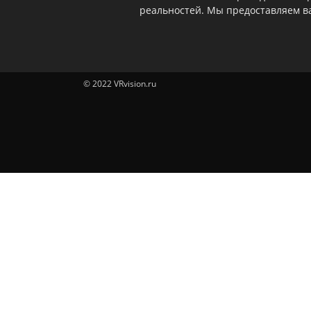
реальностей. Мы предоставляем ва
© 2022 VRvision.ru