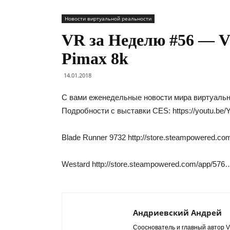
Новости виртуальной реальности
VR за Неделю #56 — Vi
Pimax 8k
14.01.2018
С вами еженедельные новости мира виртуальн
Подробности с выставки CES: https://youtu.be
Blade Runner 9732 http://store.steampowered.c
Westard http://store.steampowered.com/app/576
Андриевский Андрей
Сооснователь и главный автор VR