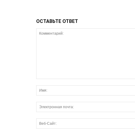
ОСТАВЬТЕ ОТВЕТ