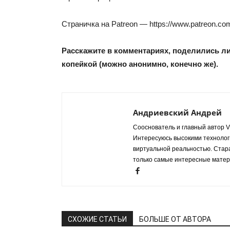
Страничка на Patreon — https://www.patreon.com/
Расскажите в комментариях, поделились ли 
копейкой (можно анонимно, конечно же).
Андриевский Андрей
Сооснователь и главный автор VR
Интересуюсь высокими технологи
виртуальной реальностью. Стар
только самые интересные матер
СХОЖИЕ СТАТЬИ
БОЛЬШЕ ОТ АВТОРА