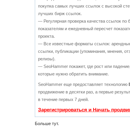
покупка самых лучших ссылок с высокой сте
лучших бирж ссылок.
— Регулярная проверка качества ссылок по 
показателям и ежедневный пересчет показат
проекта.
— Все известные форматы ссылок: арендные
ссылки, публикации (упоминания, мнения, отз
релизы).
— SeoHammer покажет, где рост или падение,
которые нужно обратить внимание.
SeoHammer еще предоставляет технологию
продвижение в десятки раз, а первые резул
в течение первых 7 дней.
Зарегистрироваться и Начать продви
Больше тут.