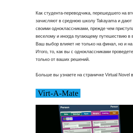
Как студента-переводчика, перешедшего на вто
зачисляют в среднюю школу Takayama и дают 
своими одноклассниками, прежде чем приступ
веселому и иногда пугающему путешествию в 
Ваш выбор влияет не только на финал, но и на
Итого, то, как вы с одноклассниками проведете
только от ваших решений.
Больше вы узнаете на страничке Virtual Novel в
Virt-A-Mate