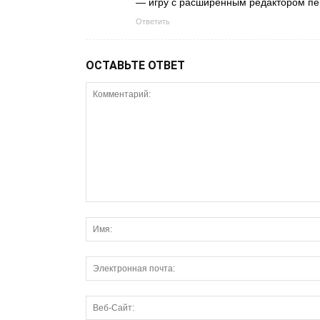
— игру с расширенным редактором пе
Ответить
ОСТАВЬТЕ ОТВЕТ