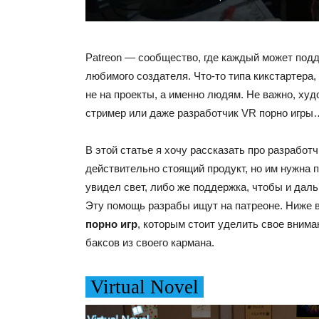
Patreon — сообщество, где каждый может подд
любимого создателя. Что-то типа кикстартера,
не на проекты, а именно людям. Не важно, худ
стример или даже разработчик VR порно игры
В этой статье я хочу рассказать про разработ
действительно стоящий продукт, но им нужна 
увидел свет, либо же поддержка, чтобы и даль
Эту помощь разрабы ищут на патреоне. Ниже 
порно игр
, которым стоит уделить свое вниман
баксов из своего кармана.
Virtual Novel