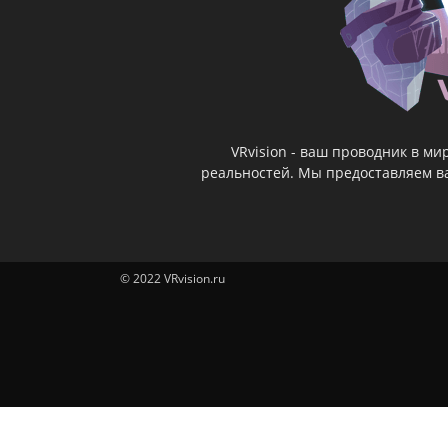
VRvision - ваш проводник в м
реальностей. Мы предоставляем ва
© 2022 VRvision.ru