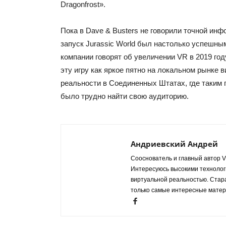
Dragonfrost».
Пока в Dave & Busters не говорили точной инф
запуск Jurassic World был настолько успешны
компании говорят об увеличении VR в 2019 го
эту игру как яркое пятно на локальном рынке 
реальности в Соединенных Штатах, где таким 
было трудно найти свою аудиторию.
Андриевский Андрей
Сооснователь и главный автор VR
Интересуюсь высокими технологи
виртуальной реальностью. Стар
только самые интересные матер