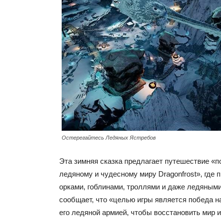
Остерегайтесь Ледяных Ястребов
Эта зимняя сказка предлагает путешествие «п
ледяному и чудесному миру Dragonfrost», где 
орками, гоблинами, троллями и даже ледяными
сообщает, что «целью игры является победа 
его ледяной армией, чтобы восстановить мир и