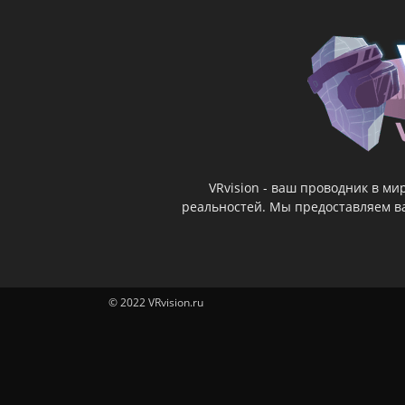
VRvision - ваш проводник в м
реальностей. Мы предоставляем ва
© 2022 VRvision.ru