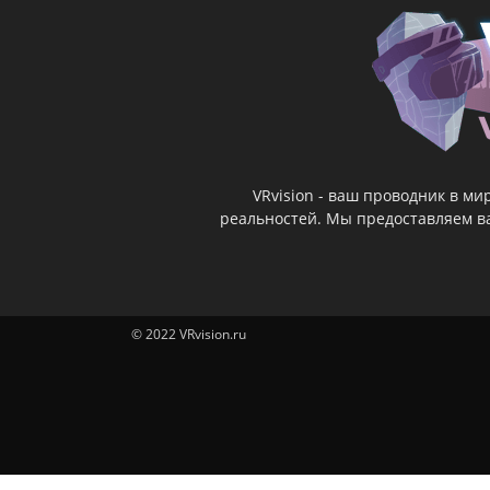
VRvision - ваш проводник в м
реальностей. Мы предоставляем ва
© 2022 VRvision.ru