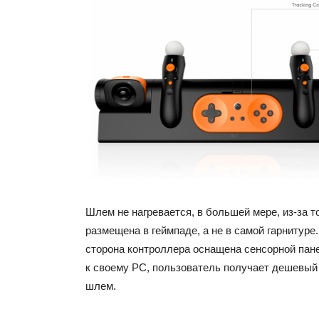
Шлем не нагревается, в большей мере, из-за то
размещена в геймпаде, а не в самой гарнитуре.
сторона контроллера оснащена сенсорной па
к своему PC, пользователь получает дешевый
шлем.