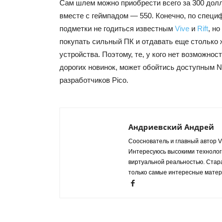
Сам шлем можно приобрести всего за 300 долл
вместе с геймпадом — 550. Конечно, по специф
подметки не годиться известным
Vive
и
Rift
, н
покупать сильный ПК и отдавать еще столько 
устройства. Поэтому, те, у кого нет возможнос
дорогих новинок, может обойтись доступным N
разработчиков Pico.
Андриевский Андрей
Сооснователь и главный автор VR
Интересуюсь высокими технологи
виртуальной реальностью. Стар
только самые интересные матер