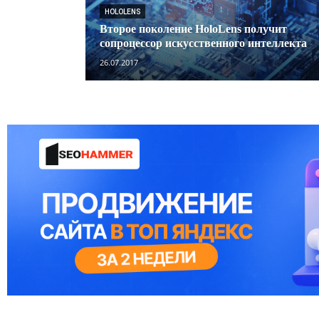
HOLOLENS
Второе поколение HoloLens получит
сопроцессор искусственного интеллекта
26.07.2017