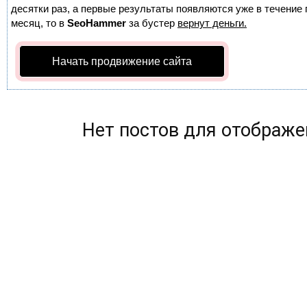
десятки раз, а первые результаты появляются уже в течение п
месяц, то в
SeoHammer
за бустер
вернут деньги.
Начать продвижение сайта
Нет постов для отображе