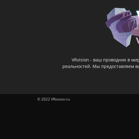
VRvision - ваш проводник в м
реальностей. Мы предоставляем ва
© 2022 VRvision.ru