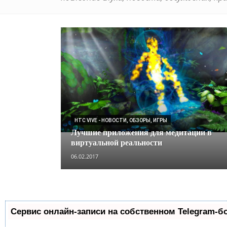
HTC VIVE - НОВОСТИ, ОБЗОРЫ, ИГРЫ
Лучшие приложения для медитации в
виртуальной реальности
06.02.2017
Сервис онлайн-записи на собственном Telegram-б