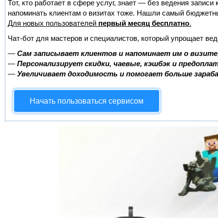
Тот, кто работает в сфере услуг, знает — без ведения записи 
напоминать клиентам о визитах тоже. Нашли самый бюджетн
Для новых пользователей
первый месяц бесплатно
.
Чат-бот для мастеров и специалистов, который упрощает вед
—
Сам записывает клиентов и напоминает им о визите
—
Персонализирует скидки, чаевые, кэшбэк и предопла
—
Увеличивает доходимость и помогает больше зара
Начать пользоваться сервисом