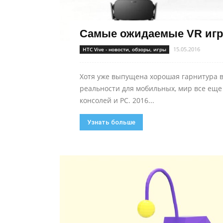
Самые ожидаемые VR игр
15.05.2016
HTC Vive - новости, обзоры, игры
Хотя уже выпущена хорошая гарнитура 
реальности для мобильных, мир все еще
консолей и PC. 2016...
Узнать больше