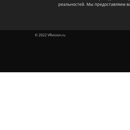
реальностей. Мы предоставляем ва
© 2022 VRvision.ru