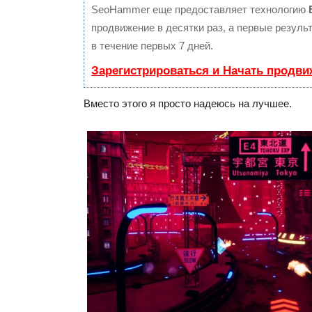
SeoHammer еще предоставляет технологию
продвижение в десятки раз, а первые резул
в течение первых 7 дней.
Зарегистрироваться и Начать продви
Вместо этого я просто надеюсь на лучшее.