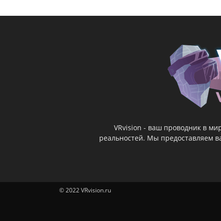
VRvision - ваш проводник в м
реальностей. Мы предоставляем ва
© 2022 VRvision.ru