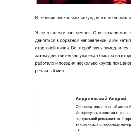
В течение нескольких секунд все шло нормаль
Я снял шлем и рассмеялся. Они сказали мне, к
двигаться в обратном направлении, и мы катил
стартовой линии. Во второй раз я замедлился н
затем действительно уже ехал быстро на втор
работало и поездил несколько кругов пока вно
реальный мир.
Андриевский Андрей
Сооснователь и главный автор VR
Интересуюсь высокими технологи
виртуальной реальностью. Стар
только самые интересные матер