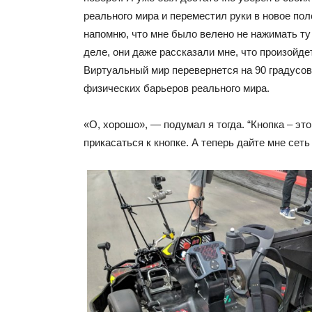
реального мира и переместил руки в новое по
напомню, что мне было велено не нажимать ту
деле, они даже рассказали мне, что произойдет
Виртуальный мир перевернется на 90 градусов
физических барьеров реального мира.
«О, хорошо», — подумал я тогда. “Кнопка – это
прикасаться к кнопке. А теперь дайте мне сеть 