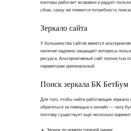
конторы работает исправно и радует пользо
сбою, сразу же появится потребность поиск
Зеркало сайта
У большинства сайтов имеется альтернативн
наличие надежно защищает интересы польз
ресурса. Альтернативный сайт полностью по
параметрам оригинальный.
Поиск зеркала БК БетБум
Для того, чтобы найти работающее зеркало 
обратиться за помощью к онлайн — чату бук
поэтому существует ещё несколько вариант
Звонок по номеру горячей линии;