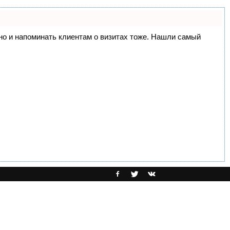
, но и напоминать клиентам о визитах тоже. Нашли самый