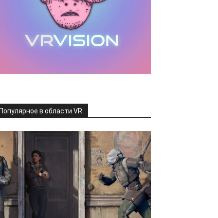
Популярное в области VR