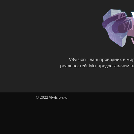
VRvision - ваш проводник в м
реальностей. Мы предоставляем ва
© 2022 VRvision.ru