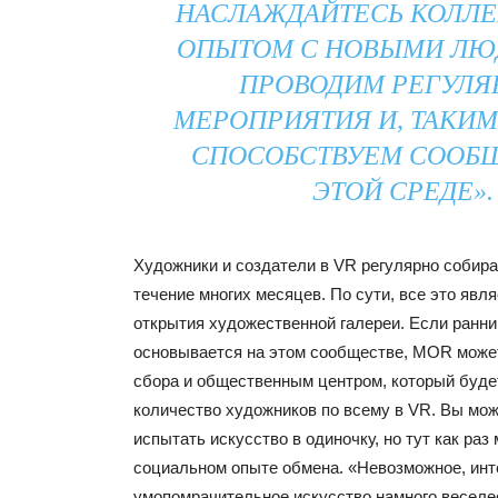
НАСЛАЖДАЙТЕСЬ КОЛЛ
ОПЫТОМ С НОВЫМИ ЛЮ
ПРОВОДИМ РЕГУЛЯ
МЕРОПРИЯТИЯ И, ТАКИМ
СПОСОБСТВУЕМ СООБЩ
ЭТОЙ СРЕДЕ».
Художники и создатели в VR регулярно собира
течение многих месяцев. По сути, все это явл
открытия художественной галереи. Если ранни
основывается на этом сообществе, MOR може
сбора и общественным центром, который буде
количество художников по всему в VR. Вы мож
испытать искусство в одиночку, но тут как раз
социальном опыте обмена. «Невозможное, инт
умопомрачительное искусство намного веселе