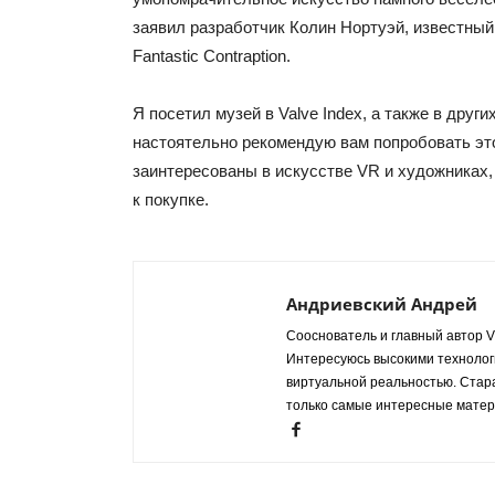
заявил разработчик Колин Нортуэй, известный 
Fantastic Contraption.
Я посетил музей в Valve Index, а также в друг
настоятельно рекомендую вам попробовать эт
заинтересованы в искусстве VR и художниках
к покупке.
Андриевский Андрей
Сооснователь и главный автор VR
Интересуюсь высокими технологи
виртуальной реальностью. Стар
только самые интересные матер