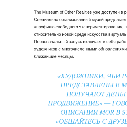
The Museum of Other Realities уже доступен в 
Специально организованный музей предлагает
«профилю свободного экспериментирования, 
относительно новой среде искусства виртуаль
Первоначальный запуск включает в себя рабо
художников с многочисленными обновлениями
ближайшие месяцы.
«ХУДОЖНИКИ, ЧЬИ 
ПРЕДСТАВЛЕНЫ В М
ПОЛУЧАЮТ ДЕНЬГ
ПРОДВИЖЕНИЕ» — ГОВ
ОПИСАНИИ MOR В S
«ОБЩАЙТЕСЬ С ДРУЗ