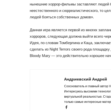
нынешние хоррор-фильмы заставляют людей 
неестественного и сюрреалистического, то це
людей бояться собственных домов».
Данная игра является первой из многих запла
хорроров, следующая должна выйти всего чер
Идея, по словам Томберлина и Каца, заключае
сделать из Night Terrors своего рода площадку
Bloody Mary — это действительно хорошее нач
Андриевский Андрей
Сооснователь и главный автор VR
Интересуюсь высокими технологи
виртуальной реальностью. Стар
только самые интересные матер