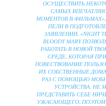
ОСУЩЕСТВИТЬ НЕКОТ
САМЫХ ВПЕЧАТЛЯ
МОМЕНТОВ В ФИЛЬМАХ»,
ПЕЛИ В ПОДГОТОВЛ
ЗАЯВЛЕНИИ. «NIGHT T
BLOODY MARY ПОЗВОЛ
РАБОТАТЬ В НОВОЙ ТВ
СРЕДЕ, КОТОРАЯ ПР
ПОВЕСТВОВАНИЕ ПОЛЬЗО
ИХ СОБСТВЕННЫЕ ДОМА,
РАЗ С ПОМОЩЬЮ МОБ
УСТРОЙСТВА. НЕ 
ПРЕДСТАВИТЬ СЕБЕ НИЧ
УЖАСАЮЩЕГО, ПОЭТОМУ