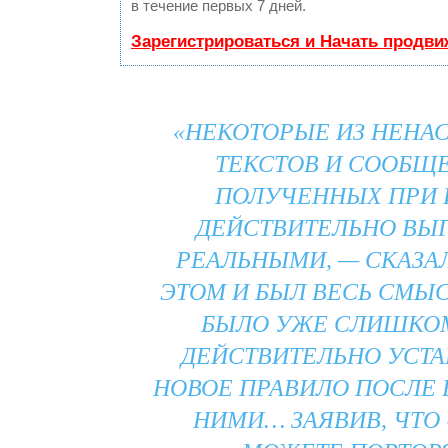
в течение первых 7 дней.
Зарегистрироваться и Начать продви
«НЕКОТОРЫЕ ИЗ НЕНА
ТЕКСТОВ И СООБЩ
ПОЛУЧЕННЫХ ПРИ 
ДЕЙСТВИТЕЛЬНО ВЫ
РЕАЛЬНЫМИ, — СКАЗАЛ
ЭТОМ И БЫЛ ВЕСЬ СМЫС
БЫЛО УЖЕ СЛИШКОМ
ДЕЙСТВИТЕЛЬНО УСТ
НОВОЕ ПРАВИЛО ПОСЛЕ 
НИМИ… ЗАЯВИВ, ЧТО 