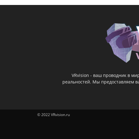
VRvision - ваш проводник в м
реальностей. Мы предоставляем ва
© 2022 VRvision.ru