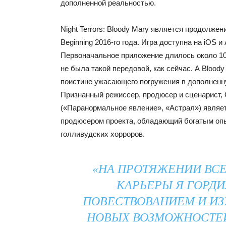
дополненной реальностью.
Night Terrors: Bloody Mary является продолжени
Beginning 2016-го года. Игра доступна на iOS и 
Первоначальное приложение длилось около 10 
не была такой передовой, как сейчас. А Bloody
поистине ужасающего погружения в дополненн
Признанный режиссер, продюсер и сценарист,
(«Паранормальное явление», «Астрал») явля
продюсером проекта, обладающий богатым оп
голливудских хорроров.
«НА ПРОТЯЖЕНИИ ВС
КАРЬЕРЫ Я ГОРД
ПОВЕСТВОВАНИЕМ И И
НОВЫХ ВОЗМОЖНОСТЕЙ