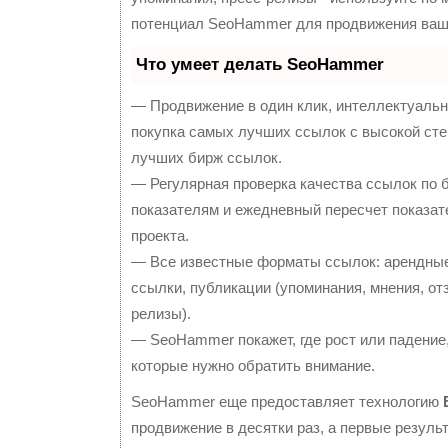
потенциал SeoHammer для продвижения ваше
Что умеет делать SeoHammer
— Продвижение в один клик, интеллектуальн
покупка самых лучших ссылок с высокой сте
лучших бирж ссылок.
— Регулярная проверка качества ссылок по 
показателям и ежедневный пересчет показат
проекта.
— Все известные форматы ссылок: арендные
ссылки, публикации (упоминания, мнения, отз
релизы).
— SeoHammer покажет, где рост или падение,
которые нужно обратить внимание.
SeoHammer еще предоставляет технологию
продвижение в десятки раз, а первые резул