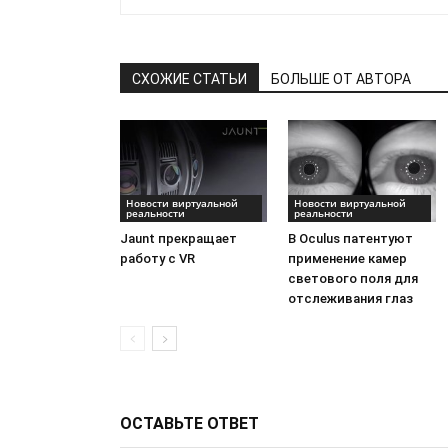
СХОЖИЕ СТАТЬИ
БОЛЬШЕ ОТ АВТОРА
Новости виртуальной
Новости виртуальной
реальности
реальности
Jaunt прекращает
В Oculus патентуют
работу с VR
применение камер
светового поля для
отслеживания глаз
ОСТАВЬТЕ ОТВЕТ