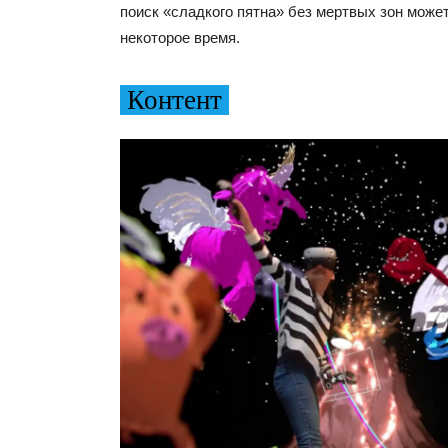
поиск «сладкого пятна» без мертвых зон может
некоторое время.
Контент