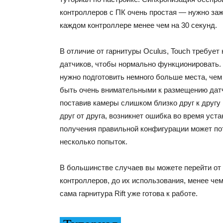
контроллеров с ПК очень простая — нужно заж
каждом контроллере менее чем на 30 секунд.
В отличие от гарнитуры Oculus, Touch требует
датчиков, чтобы нормально функционировать. 
нужно подготовить немного больше места, чем
быть очень внимательными к размещению датч
поставив камеры слишком близко друг к другу
друг от друга, возникнет ошибка во время уста
получения правильной конфигурации может по
несколько попыток.
В большинстве случаев вы можете перейти от
контроллеров, до их использования, менее чем
сама гарнитура Rift уже готова к работе.