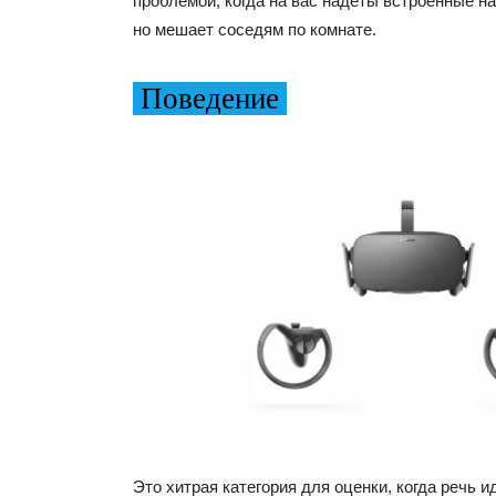
проблемой, когда на вас надеты встроенные н
но мешает соседям по комнате.
Поведение
Это хитрая категория для оценки, когда речь и