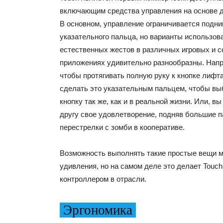
включающим средства управления на основе 
В основном, управление ограничивается подн
указательного пальца, но варианты использов
естественных жестов в различных игровых и 
приложениях удивительно разнообразны. Напри
чтобы протягивать полную руку к кнопке лифт
сделать это указательным пальцем, чтобы вы
кнопку так же, как и в реальной жизни. Или, в
другу свое удовлетворение, подняв большие 
перестрелки с зомби в кооперативе.
Возможность выполнять такие простые вещи м
удивления, но на самом деле это делает Touc
контроллером в отрасли.
Эргономика