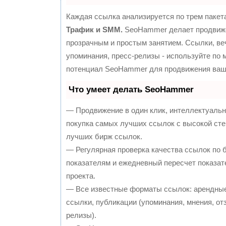
Каждая ссылка анализируется по трем пакет
Трафик и SMM.
SeoHammer делает продвиж
прозрачным и простым занятием. Ссылки, ве
упоминания, пресс-релизы - используйте по
потенциал SeoHammer для продвижения ваше
Что умеет делать SeoHammer
— Продвижение в один клик, интеллектуальн
покупка самых лучших ссылок с высокой сте
лучших бирж ссылок.
— Регулярная проверка качества ссылок по 
показателям и ежедневный пересчет показат
проекта.
— Все известные форматы ссылок: арендные
ссылки, публикации (упоминания, мнения, отз
релизы).