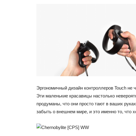
Эргономичный дизайн контроллеров Touch не ч
Эти маленькие красавицы настолько невероят
продуманы, что они просто тают в ваших рука
забыть о внешнем мире, и это именно то, что 