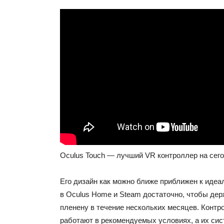
Oculus Touch — лучший VR контроллер на сег
Его дизайн как можно ближе приближен к идеал
в Oculus Home и Steam достаточно, чтобы дер
пленену в течение нескольких месяцев. Конт
работают в рекомендуемых условиях, а их си