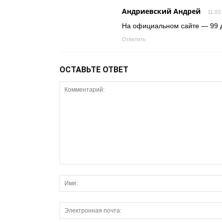
Андриевский Андрей
11.03
На официальном сайте — 99 
Ответить
ОСТАВЬТЕ ОТВЕТ