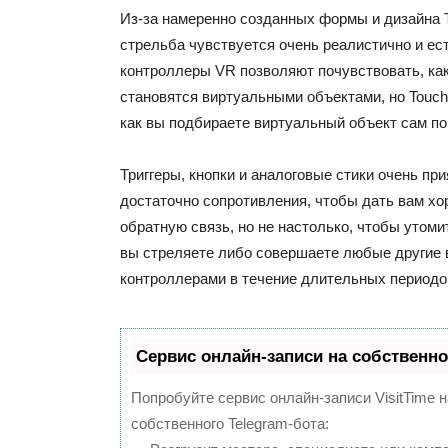
Из-за намеренно созданных формы и дизайна 
стрельба чувствуется очень реалистично и ес
контроллеры VR позволяют почувствовать, как
становятся виртуальными объектами, но Touch
как вы подбираете виртуальный объект сам по
Триггеры, кнопки и аналоговые стики очень при
достаточно сопротивления, чтобы дать вам х
обратную связь, но не настолько, чтобы утоми
вы стреляете либо совершаете любые другие 
контроллерами в течение длительных периодо
Сервис онлайн-записи на собственно
Попробуйте сервис онлайн-записи VisitTime 
собственного Telegram-бота: