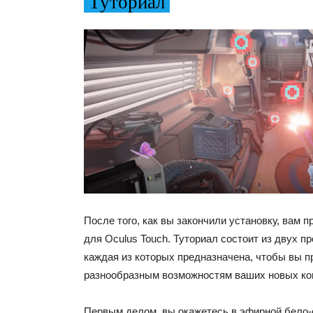
Туториал
После того, как вы закончили установку, вам 
для Oculus Touch. Туториал состоит из двух п
каждая из которых предназначена, чтобы вы п
разнообразным возможностям ваших новых ко
Первым делом, вы окажетесь в эфирной бело-с