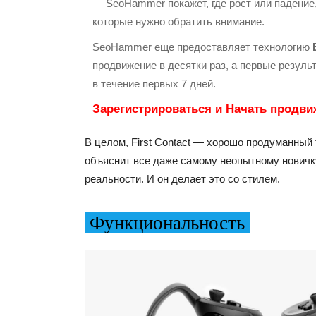
— SeoHammer покажет, где рост или падение,
которые нужно обратить внимание.
SeoHammer еще предоставляет технологию
продвижение в десятки раз, а первые резул
в течение первых 7 дней.
Зарегистрироваться и Начать продви
В целом, First Contact — хорошо продуманный
объяснит все даже самому неопытному новичк
реальности. И он делает это со стилем.
Функциональность