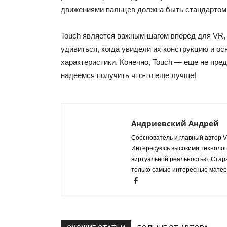
движениями пальцев должна быть стандартом 
Touch является важным шагом вперед для VR, 
удивиться, когда увидели их конструкцию и о
характеристики. Конечно, Touch — еще не пре
надеемся получить что-то еще лучше!
Андриевский Андрей
Сооснователь и главный автор VR
Интересуюсь высокими технологи
виртуальной реальностью. Стар
только самые интересные матер