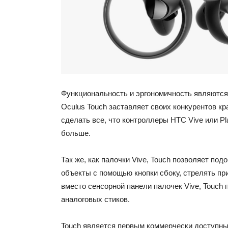
Функциональность и эргономичность являются
Oculus Touch заставляет своих конкурентов кр
сделать все, что контроллеры HTC Vive или Pl
больше.
Так же, как палочки Vive, Touch позволяет по
объекты с помощью кнопки сбоку, стрелять при
вместо сенсорной панели палочек Vive, Touch 
аналоговых стиков.
Touch является первым коммерчески доступн