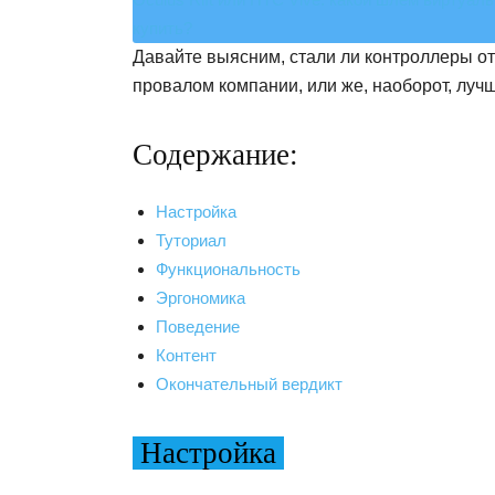
купить?
Давайте выясним, стали ли контроллеры от
провалом компании, или же, наоборот, луч
Содержание:
Настройка
Туториал
Функциональность
Эргономика
Поведение
Контент
Окончательный вердикт
Настройка