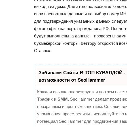
выходя из дома. Для этого пользователю всег
свои паспортные данные и на выбор номер И
для подтверждения указанных данных следует
фотографию паспорта гражданина РФ. После то
будут выполнены, а данные – проверены адми
букмекерской конторы, беттору откроются воз
Ставок».
Забиваем Сайты В ТОП КУВАЛДОЙ -
возможности от SeoHammer
Каждая ссылка анализируется по трем пакет
Трафик и SMM.
SeoHammer делает продвиж
прозрачным и простым занятием. Ссылки, ве
упоминания, пресс-релизы - используйте по
потенциал SeoHammer для продвижения ваше