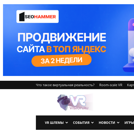
Что такое виртуальная реальность?
Room-scale VR
Карт
VRvision.ru
VR ШЛЕМЫ
СОБЫТИЯ
НОВОСТИ
ИГРЫ