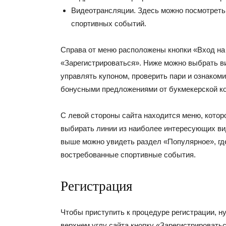
Видеотрансляции. Здесь можно посмотреть
спортивных событий.
Справа от меню расположены кнопки «Вход на 
«Зарегистрироваться». Ниже можно выбрать в
управлять купоном, проверить пари и ознаком
бонусными предложениями от букмекерской к
С левой стороны сайта находится меню, котор
выбирать линии из наиболее интересующих ви
выше можно увидеть раздел «Популярное», г
востребованные спортивные события.
Регистрация
Чтобы приступить к процедуре регистрации, н
верхнем углу сайта кнопку «Зарегистрироватьс