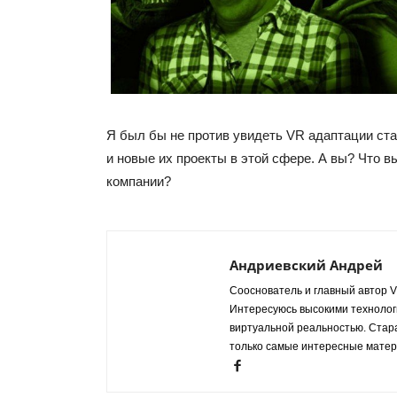
Я был бы не против увидеть VR адаптации ста
и новые их проекты в этой сфере. А вы? Что в
компании?
Андриевский Андрей
Сооснователь и главный автор VR
Интересуюсь высокими технологи
виртуальной реальностью. Стар
только самые интересные матер