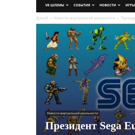
VR ШЛЕМЫ
СОБЫТИЯ
НОВОСТИ
ИГРЫ
Домой
Новости виртуальной реальности
Президе
Новости виртуальной реальности
Президент Sega E