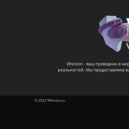
VRvision - ваш проводник в м
реальностей. Мы предоставляем ва
© 2022 VRvision.ru