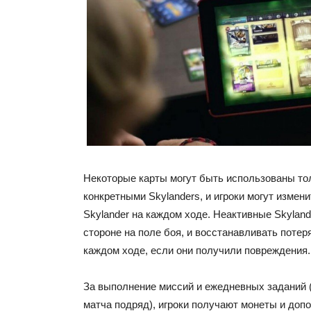
Некоторые карты могут быть использованы то
конкретными Skylanders, и игроки могут измени
Skylander на каждом ходе. Неактивные Skyland
стороне на поле боя, и восстанавливать поте
каждом ходе, если они получили повреждения.
За выполнение миссий и ежедневных заданий (
матча подряд), игроки получают монеты и до