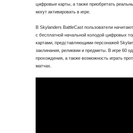
цифровые карты, а также приобретать реальны
могут активировать в игре.
В Skylanders BattleCast пользователи начитаю
с бесплатной начальной колодой цифровых тор
картами, представляющими персонажей Skylan
заклинания, реликвии и предметы. В игре 60 
прохождения, а также возможность играть прот
матчах.