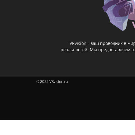
VRvision - ваш проводник в м
реальностей. Мы предоставляем ва
© 2022 VRvision.ru