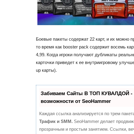
Боевые пакеты содержат 22 карт, и их можно пр
то время как booster pack содержит восемь кар
4,99. Когда игроки получают дубликаты реальн
карточки приведет к ее внутриигровому улучше
up карты).
Забиваем Сайты В ТОП КУВАЛДОЙ -
возможности от SeoHammer
Каждая ссылка анализируется по трем пакет
Трафик и SMM.
SeoHammer делает продвиж
прозрачным и простым занятием. Ссылки, ве