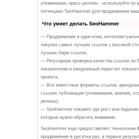
упоминания, пресс-релизы - используйте по
потенциал SeoHammer для продвижения ваше
Что умеет делать SeoHammer
— Продвижение в один клик, интеллектуальн
покупка самых лучших ссылок с высокой сте
лучших бирж ссылок.
— Регулярная проверка качества ссылок по 
показателям и ежедневный пересчет показат
проекта.
— Все известные форматы ссылок: арендные
ссылки, публикации (упоминания, мнения, отз
релизы).
— SeoHammer покажет, где рост или падение,
которые нужно обратить внимание.
SeoHammer еще предоставляет технологию
продвижение в десятки раз, а первые резул