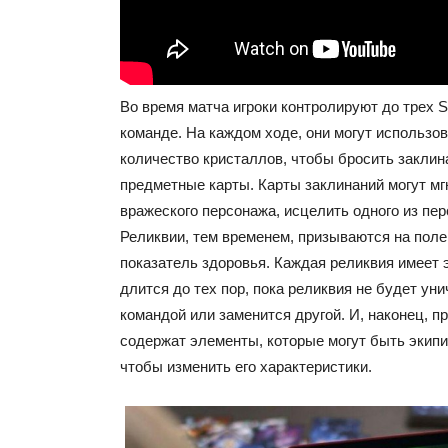
Во время матча игроки контролируют до трех S
команде. На каждом ходе, они могут использо
количество кристаллов, чтобы бросить заклин
предметные карты. Карты заклинаний могут мг
вражеского персонажа, исцелить одного из пер
Реликвии, тем временем, призываются на поле
показатель здоровья. Каждая реликвия имеет 
длится до тех пор, пока реликвия не будет ун
командой или заменится другой. И, наконец, 
содержат элементы, которые могут быть экипи
чтобы изменить его характеристики.