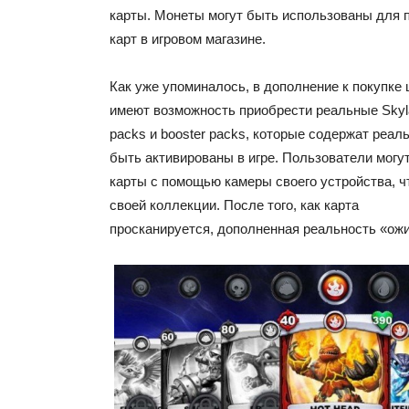
карты.
Монеты могут быть использованы для 
карт в игровом магазине.
Как уже упоминалось, в дополнение к покупке 
имеют возможность приобрести реальные Skylan
packs и booster packs, которые содержат реаль
быть активированы в игре. Пользователи могут
карты с помощью камеры своего устройства, ч
своей коллекции. После того, как карта
просканируется, дополненная реальность «ожив