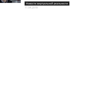
Новости виртуальной реальности
11.04.2018