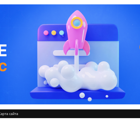
Карта сайта