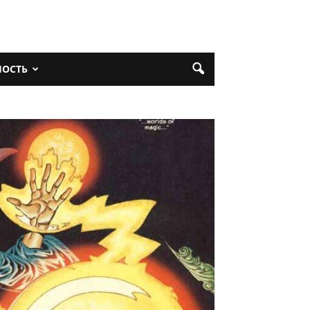
НОСТЬ