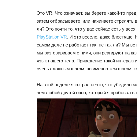
Это VR. Что означает, вы берете какой-то пред
затем отбрасываете или начинаете стрелять в 
ли? Это почти то, что у вас сейчас есть у всех
PlayStation VR
. И это весело, даже блестяще!
самом деле не работает так, не так ли? Мы вс
мы разговариваем с ними, они реагируют на к
язык нашего тела. Приведение такой интеракт
очень сложным шагом, но именно тем шагом, к
На этой неделе я сыграл нечто, что убедило м
чем любой другой опыт, который я пробовал в