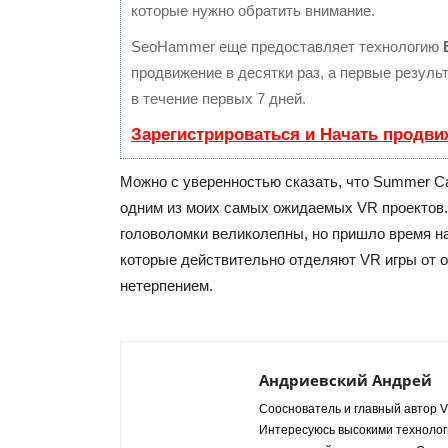
которые нужно обратить внимание.
SeoHammer еще предоставляет технологию
продвижение в десятки раз, а первые резул
в течение первых 7 дней.
Зарегистрироваться и Начать продви
Можно с уверенностью сказать, что Summer C
одним из моих самых ожидаемых VR проектов
головоломки великолепны, но пришло время на
которые действительно отделяют VR игры от 
нетерпением.
Андриевский Андрей
Сооснователь и главный автор VR
Интересуюсь высокими технологи