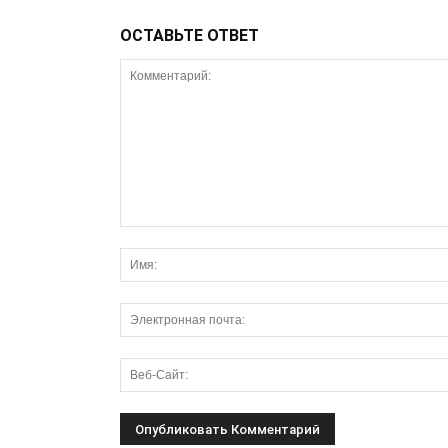
ОСТАВЬТЕ ОТВЕТ