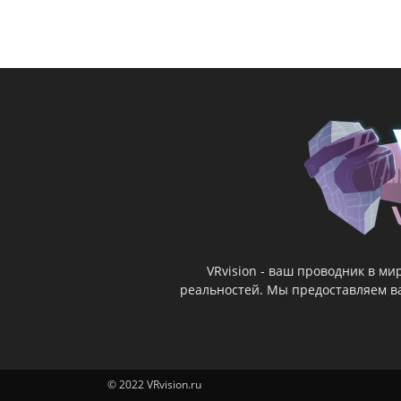
VRvision - ваш проводник в м
реальностей. Мы предоставляем ва
© 2022 VRvision.ru