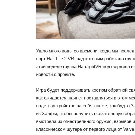
Ушло много воды со времени, когда мы после
порт Half-Life 2 VR, над которым работала груп
этой неделе группа HardlightVR подтвердила 
новости о проекте.
Игра будет поддерживать костюм обратной связ
как ожидается, начнет поставляться в этом м
надеть устройство на себя так же, как будто
из Халфы, чтобы получить осязательную обра
выстрела из огнестрельного оружия, взрывов и
классическом шутере от первого лица от Valve