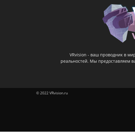
VRvision - ваш проводник в м
реальностей. Мы предоставляем ва
© 2022 VRvision.ru