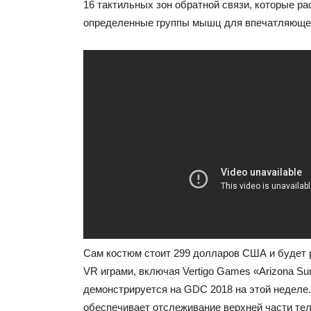
16 тактильных зон обратной связи, которые ра
определенные группы мышц для впечатляющег
Сам костюм стоит 299 долларов США и будет 
VR играми, включая Vertigo Games «Arizona Su
демонстрируется на GDC 2018 на этой неделе.
обеспечивает отслеживание верхней части тел