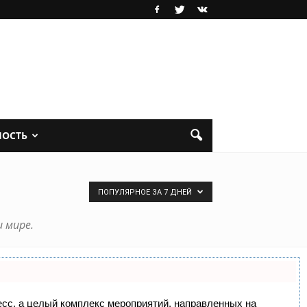
НОСТЬ
ПОПУЛЯРНОЕ ЗА 7 ДНЕЙ
 мире.
цесс, а целый комплекс мероприятий, направленных на