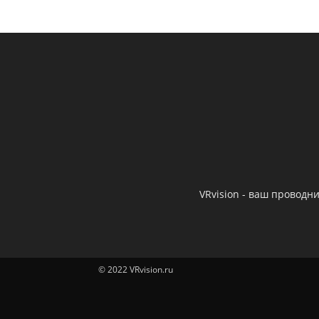
VRvision - ваш провод
© 2022 VRvision.ru