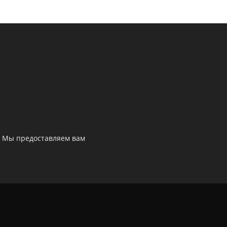
. Мы предоставляем вам