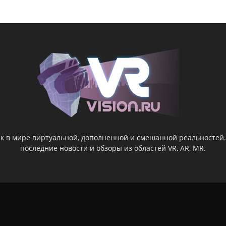
ник в мире виртуальной, дополненной и смешанной реальностей
последние новости и обзоры из областей VR, AR, MR.