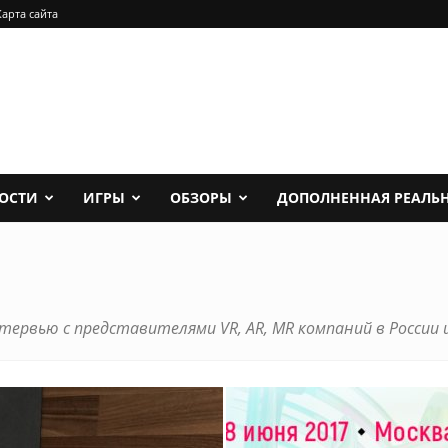
Карта сайта
ОСТИ
ИГРЫ
ОБЗОРЫ
ДОПОЛНЕННАЯ РЕАЛЬ
тервью с представителями VR, AR, MR компаний в России и