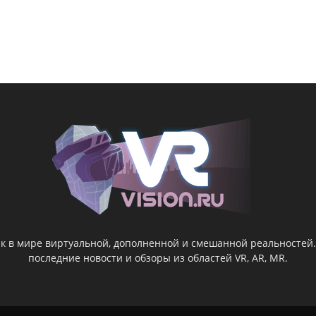
ник в мире виртуальной, дополненной и смешанной реальностей
последние новости и обзоры из областей VR, AR, MR.