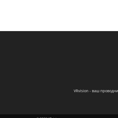
VRvision - ваш провод