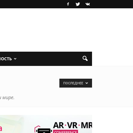
НОСТЬ
ПОСЛЕДНЕЕ
 мире.