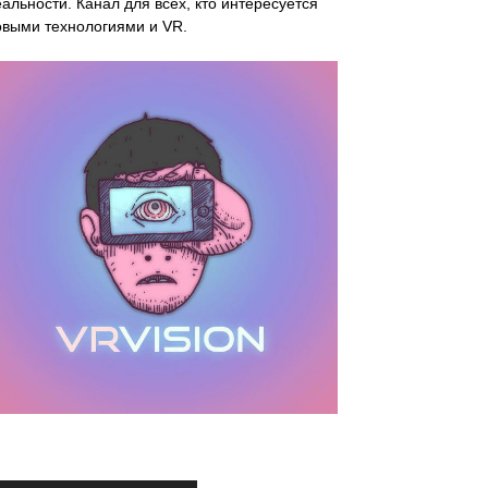
альности. Канал для всех, кто интересуется
овыми технологиями и VR.