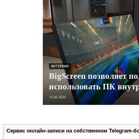
ИНТЕРВЬЮ
BigScreen позволяет п
использовать ПК внут
15.06.2020
Сервис онлайн-записи на собственном Telegram-б