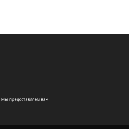
. Мы предоставляем вам