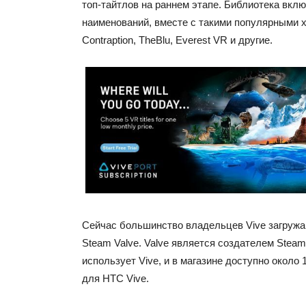
топ-тайтлов на раннем этапе. Библиотека вклю
наименований, вместе с такими популярными хи
Contraption, TheBlu, Everest VR и другие.
Сейчас большинство владельцев Vive загружа
Steam Valve. Valve является создателем Stea
использует Vive, и в магазине доступно около
для HTC Vive.