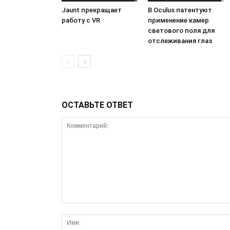
Jaunt прекращает
В Oculus патентуют
работу с VR
применение камер
светового поля для
отслеживания глаз
ОСТАВЬТЕ ОТВЕТ