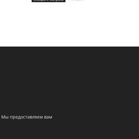
. Мы предоставляем вам