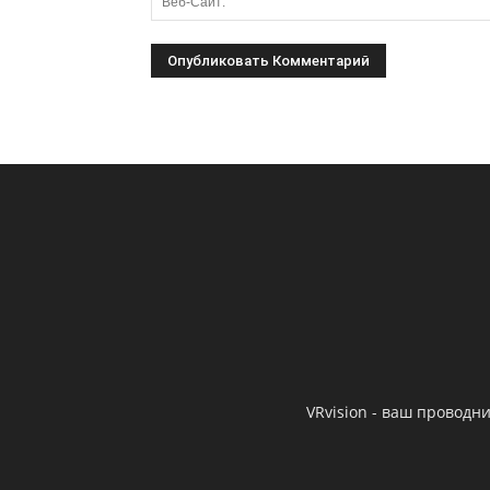
VRvision - ваш провод