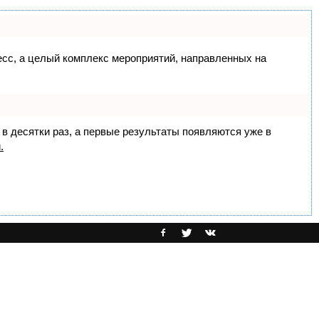
цесс, а целый комплекс мероприятий, направленных на
 в десятки раз, а первые результаты появляются уже в
.