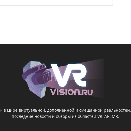
ник в мире виртуальной, дополненной и смешанной реальностей
последние новости и обзоры из областей VR, AR, MR.