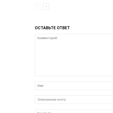
ОСТАВЬТЕ ОТВЕТ