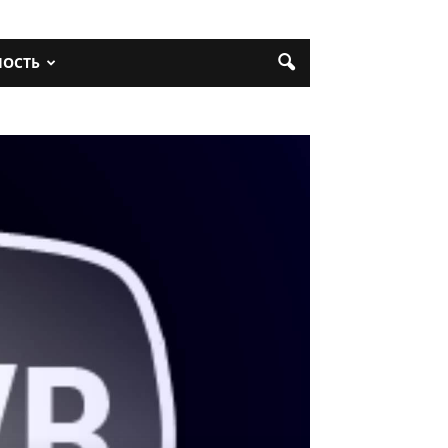
НОСТЬ