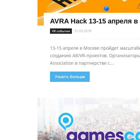
AVRA Hack 13-15 апреля в
31.03.2018
VR события
13-15 апреля в Москве пройдет масштаб
созданию AR/VR-проектов. Организаторы:
Association в партнерстве с...
Узнать больше