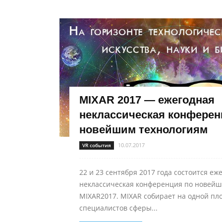
MIXAR 2017 — ежегодная
неклассическая конферен
новейшим технологиям
10.07.2017
VR события
22 и 23 сентября 2017 года состоится еж
неклассическая конференция по новейш
MIXAR2017. MIXAR собирает на одной пл
специалистов сферы...