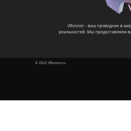
VRvision - ваш проводник в м
реальностей. Мы предоставляем ва
© 2022 VRvision.ru