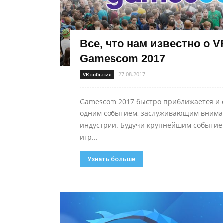
Все, что нам известно о V
Gamescom 2017
27.08.2017
VR события
Gamescom 2017 быстро приближается и 
одним событием, заслуживающим внима
индустрии. Будучи крупнейшим событие
игр...
Узнать больше